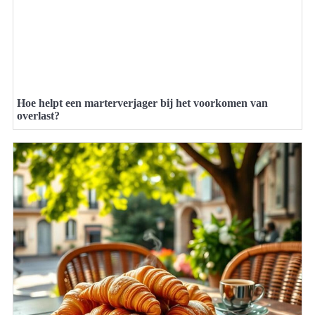
Hoe helpt een marterverjager bij het voorkomen van
overlast?