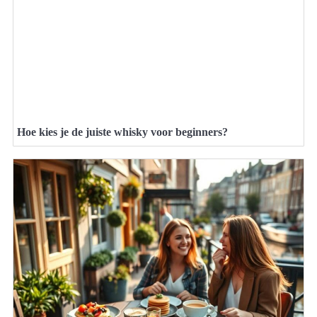
Hoe kies je de juiste whisky voor beginners?