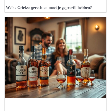
Welke Griekse gerechten moet je geproefd hebben?