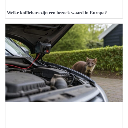
Welke koffiebars zijn een bezoek waard in Europa?