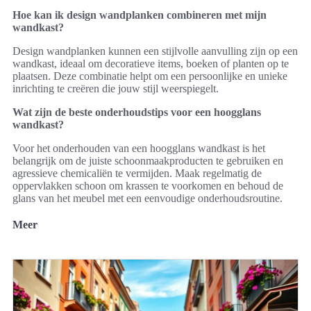
Hoe kan ik design wandplanken combineren met mijn
wandkast?
Design wandplanken kunnen een stijlvolle aanvulling zijn op een
wandkast, ideaal om decoratieve items, boeken of planten op te
plaatsen. Deze combinatie helpt om een persoonlijke en unieke
inrichting te creëren die jouw stijl weerspiegelt.
Wat zijn de beste onderhoudstips voor een hoogglans
wandkast?
Voor het onderhouden van een hoogglans wandkast is het
belangrijk om de juiste schoonmaakproducten te gebruiken en
agressieve chemicaliën te vermijden. Maak regelmatig de
oppervlakken schoon om krassen te voorkomen en behoud de
glans van het meubel met een eenvoudige onderhoudsroutine.
Meer