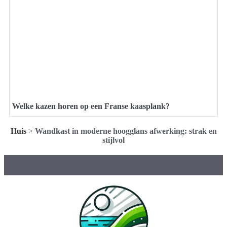
Welke kazen horen op een Franse kaasplank?
Huis
>
Wandkast in moderne hoogglans afwerking: strak en
stijlvol