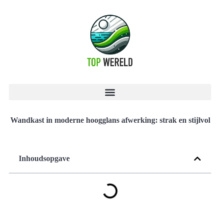
Wandkast in moderne hoogglans afwerking: strak en stijlvol
Inhoudsopgave