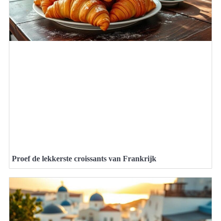
Proef de lekkerste croissants van Frankrijk