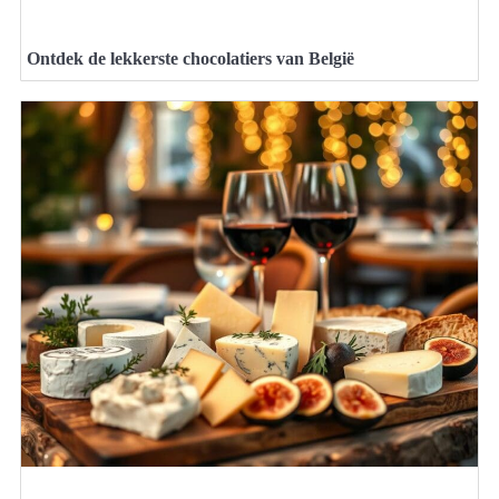
Ontdek de lekkerste chocolatiers van België