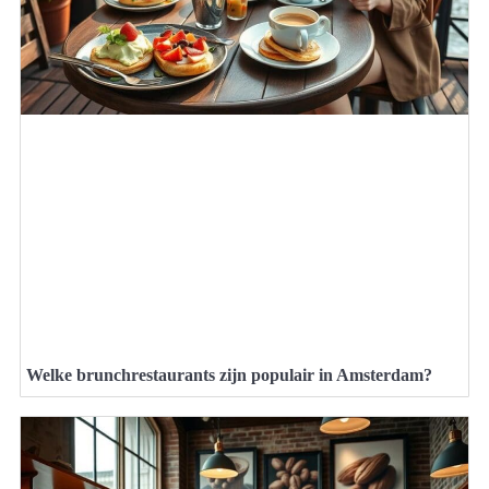
Welke brunchrestaurants zijn populair in Amsterdam?