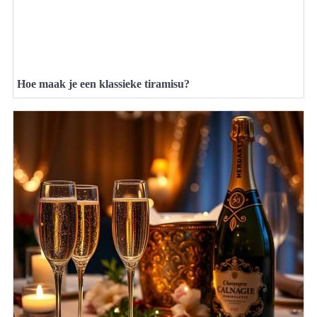
Hoe maak je een klassieke tiramisu?