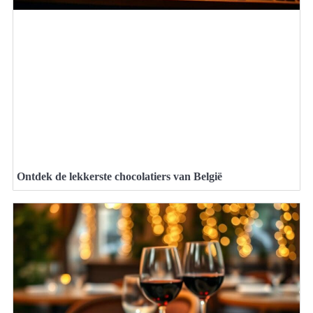
Ontdek de lekkerste chocolatiers van België