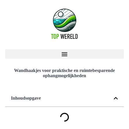
Wandhaakjes voor praktische en ruimtebesparende
ophangmogelijkheden
Inhoudsopgave