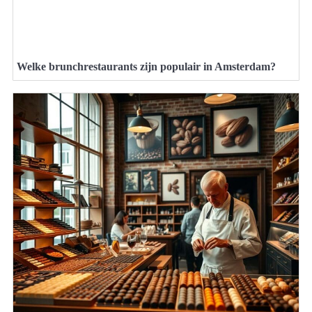
Welke brunchrestaurants zijn populair in Amsterdam?