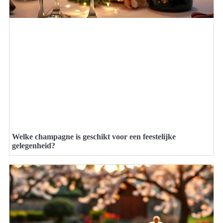
Welke champagne is geschikt voor een feestelijke
gelegenheid?