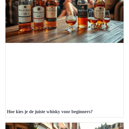
Hoe kies je de juiste whisky voor beginners?