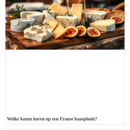
Welke kazen horen op een Franse kaasplank?