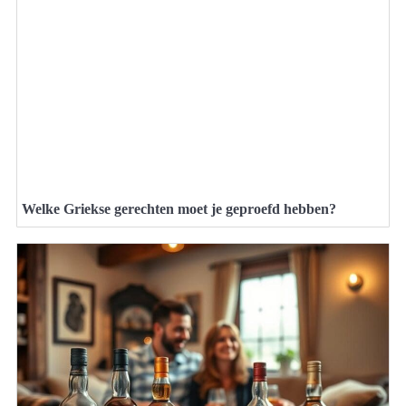
Welke Griekse gerechten moet je geproefd hebben?