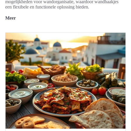
mogelijkheden voor wandorganisatie, waardoor wandhaakjes
een flexibele en functionele oplossing bieden.
Meer