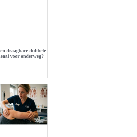
en draagbare dubbele
ideaal voor onderweg?