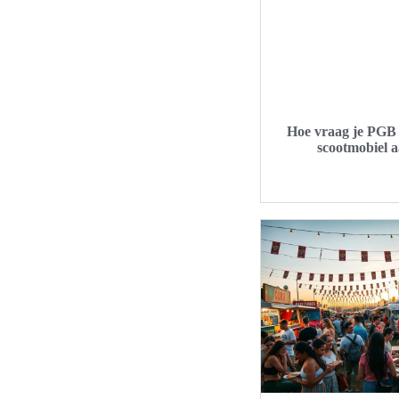
Hoe vraag je PGB 
scootmobiel 