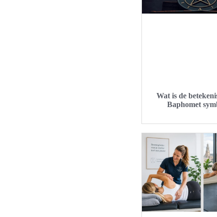
Wat is de betekeni
Baphomet sym