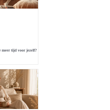
meer tijd voor jezelf?