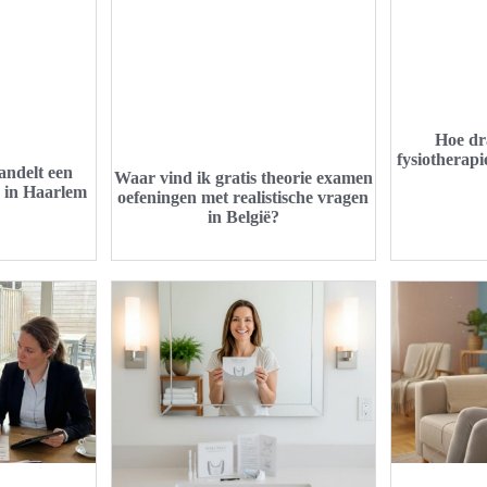
Hoe dr
fysiotherapi
andelt een
Waar vind ik gratis theorie examen
k in Haarlem
oefeningen met realistische vragen
in België?