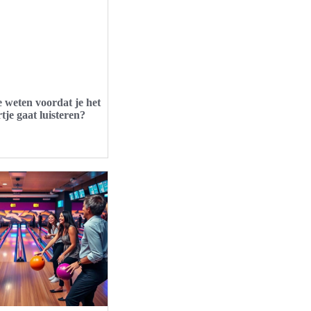
 weten voordat je het
je gaat luisteren?