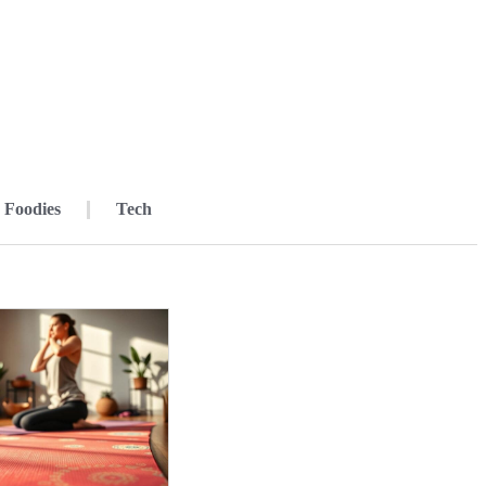
Foodies
Tech