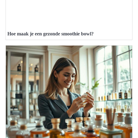
Hoe maak je een gezonde smoothie bowl?