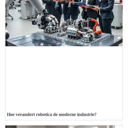
Hoe verandert robotica de moderne industrie?