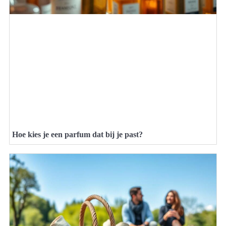
Hoe kies je een parfum dat bij je past?