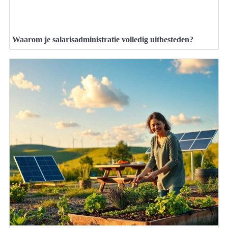
Waarom je salarisadministratie volledig uitbesteden?