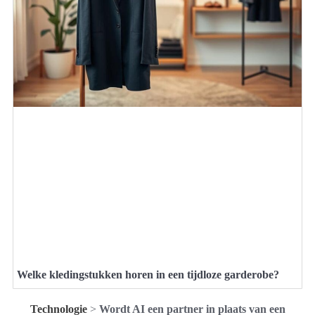
Welke kledingstukken horen in een tijdloze garderobe?
Technologie
>
Wordt AI een partner in plaats van een