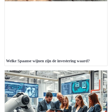
Welke Spaanse wijnen zijn de investering waard?