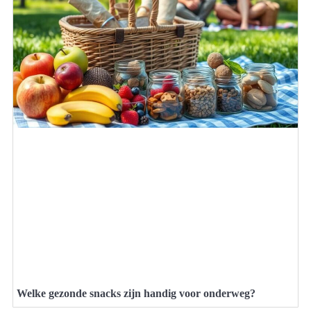
Welke gezonde snacks zijn handig voor onderweg?