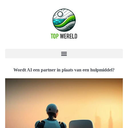
Wordt AI een partner in plaats van een hulpmiddel?