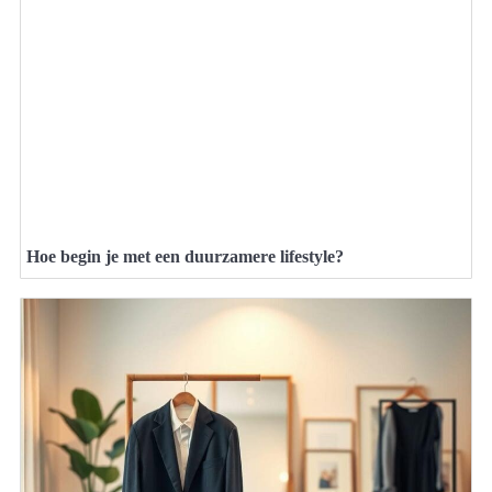
Hoe begin je met een duurzamere lifestyle?