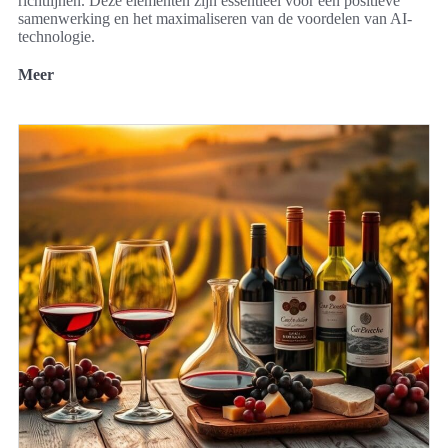
richtlijnen. Deze elementen zijn essentieel voor een positieve
samenwerking en het maximaliseren van de voordelen van AI-
technologie.
Meer