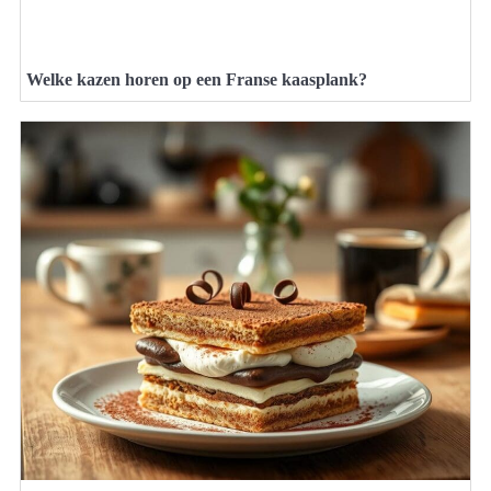
Welke kazen horen op een Franse kaasplank?