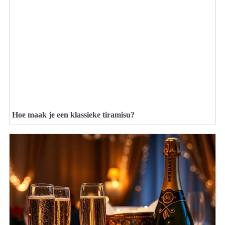
Hoe maak je een klassieke tiramisu?