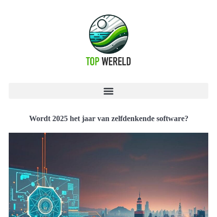
Wordt 2025 het jaar van zelfdenkende software?