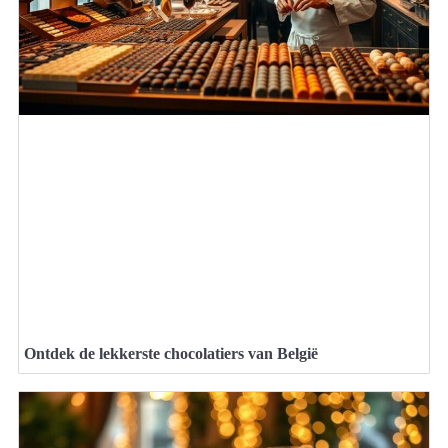
Ontdek de lekkerste chocolatiers van België