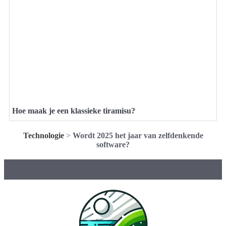
Hoe maak je een klassieke tiramisu?
Technologie
>
Wordt 2025 het jaar van zelfdenkende
software?