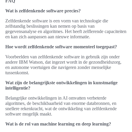
FAQ
Wat is zelfdenkende software precies?
Zelfdenkende software is een vorm van technologie die
zelfstandig beslissingen kan nemen op basis van
gegevensanalyse en algoritmes. Het heeft zelflerende capaciteiten
en kan zich aanpassen aan nieuwe informatie.
Hoe wordt zelfdenkende software momenteel toegepast?
Voorbeelden van zelfdenkende software in gebruik zijn onder
andere IBM Watson, dat ingezet wordt in de gezondheidszorg,
en autonome voertuigen die navigeren zonder menselijke
tussenkomst.
Wat zijn de belangrijkste ontwikkelingen in kunstmatige
intelligentie?
Belangrijke ontwikkelingen in AI omvatten verbeterde
algoritmes, de beschikbaarheid van enorme databronnen, en
snellere rekenkracht, wat de ontwikkeling van zelfdenkende
software mogelijk maakt.
Wat is de rol van machine learning en deep learning?