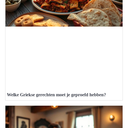
Welke Griekse gerechten moet je geproefd hebben?