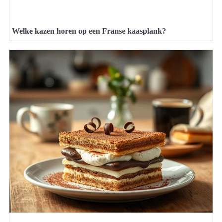
Welke kazen horen op een Franse kaasplank?