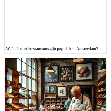
Welke brunchrestaurants zijn populair in Amsterdam?