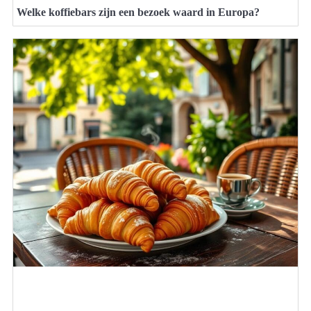
Welke koffiebars zijn een bezoek waard in Europa?