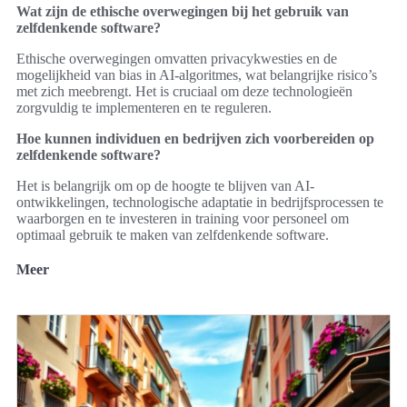
Wat zijn de ethische overwegingen bij het gebruik van
zelfdenkende software?
Ethische overwegingen omvatten privacykwesties en de
mogelijkheid van bias in AI-algoritmes, wat belangrijke risico’s
met zich meebrengt. Het is cruciaal om deze technologieën
zorgvuldig te implementeren en te reguleren.
Hoe kunnen individuen en bedrijven zich voorbereiden op
zelfdenkende software?
Het is belangrijk om op de hoogte te blijven van AI-
ontwikkelingen, technologische adaptatie in bedrijfsprocessen te
waarborgen en te investeren in training voor personeel om
optimaal gebruik te maken van zelfdenkende software.
Meer