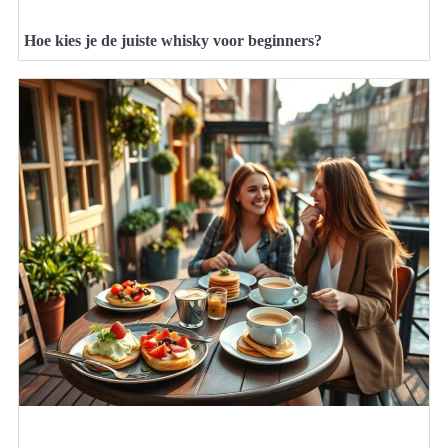
Hoe kies je de juiste whisky voor beginners?