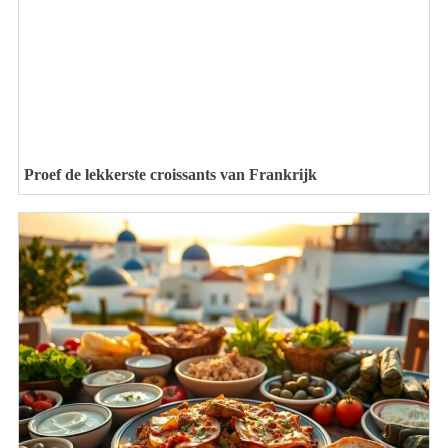
Proef de lekkerste croissants van Frankrijk