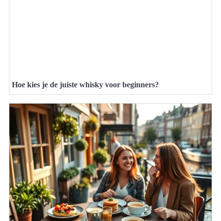
Hoe kies je de juiste whisky voor beginners?