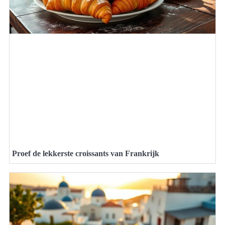
Proef de lekkerste croissants van Frankrijk