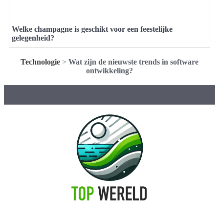
Welke champagne is geschikt voor een feestelijke
gelegenheid?
Technologie
>
Wat zijn de nieuwste trends in software
ontwikkeling?