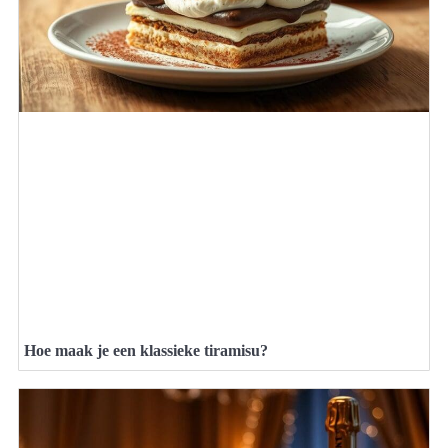
Hoe maak je een klassieke tiramisu?