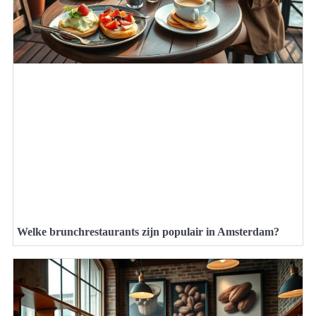
Welke brunchrestaurants zijn populair in Amsterdam?