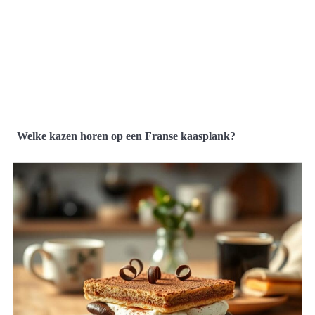
Welke kazen horen op een Franse kaasplank?