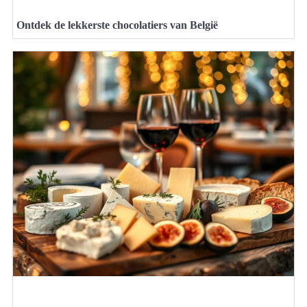
Ontdek de lekkerste chocolatiers van België