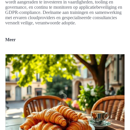
wordt aangeraden te investeren in vaardigheden, tooling en
governance, en continu te monitoren op applicatiebeveiliging en
GDPR-compliance. Deelname aan trainingen en samenwerking
met ervaren cloudproviders en gespecialiseerde consultancies
versnelt veilige, verantwoorde adoptie.
Meer