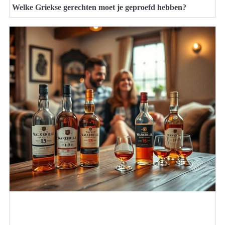
Welke Griekse gerechten moet je geproefd hebben?