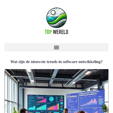
Wat zijn de nieuwste trends in software ontwikkeling?