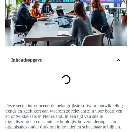
Inhoudsopgave
Deze sectie introduceert de belangrijkste software ontwikkeling
trends en geeft kort aan waarom ze relevant zijn voor bedrijven
en ontwikkelaars in Nederland. In een tijd van snelle
digitalisering en constante technologische verandering staan
organisaties onder druk om innovatief en schaalbaar te blijven.