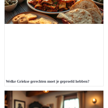
Welke Griekse gerechten moet je geproefd hebben?