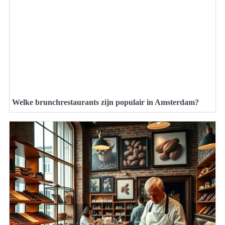
Welke brunchrestaurants zijn populair in Amsterdam?