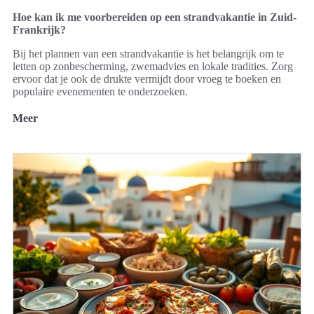
Hoe kan ik me voorbereiden op een strandvakantie in Zuid-
Frankrijk?
Bij het plannen van een strandvakantie is het belangrijk om te
letten op zonbescherming, zwemadvies en lokale tradities. Zorg
ervoor dat je ook de drukte vermijdt door vroeg te boeken en
populaire evenementen te onderzoeken.
Meer