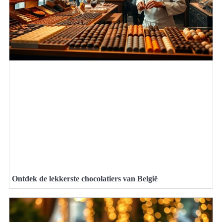
Ontdek de lekkerste chocolatiers van België