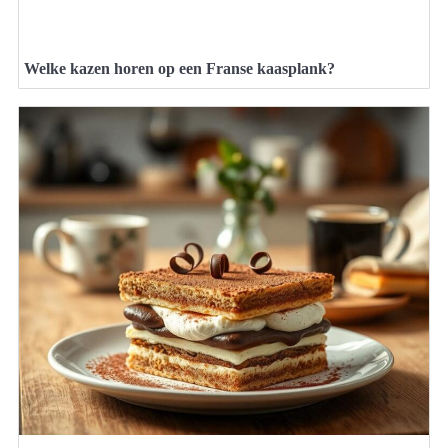
Welke kazen horen op een Franse kaasplank?