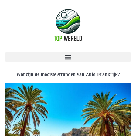
Wat zijn de mooiste stranden van Zuid-Frankrijk?