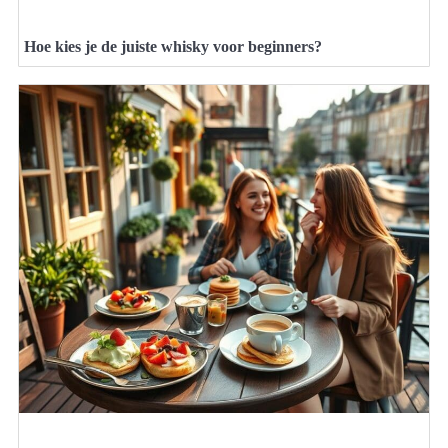
Hoe kies je de juiste whisky voor beginners?