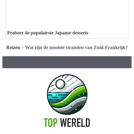
Probeer de populairste Japanse desserts
Reizen
>
Wat zijn de mooiste stranden van Zuid-Frankrijk?