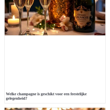
Welke champagne is geschikt voor een feestelijke
gelegenheid?