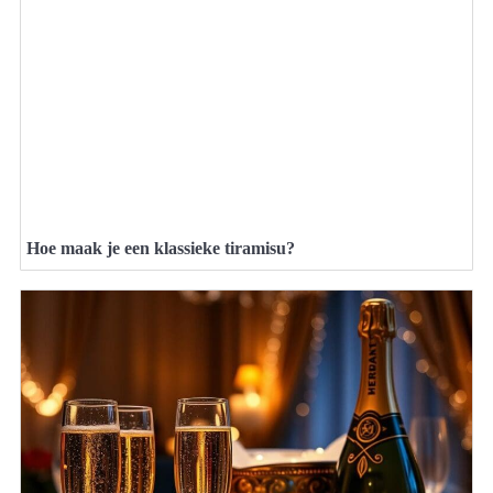
Hoe maak je een klassieke tiramisu?