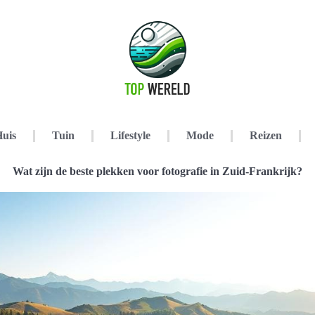
uis
Tuin
Lifestyle
Mode
Reizen
Wat zijn de beste plekken voor fotografie in Zuid-Frankrijk?