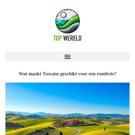
Wat maakt Toscane geschikt voor een rondreis?