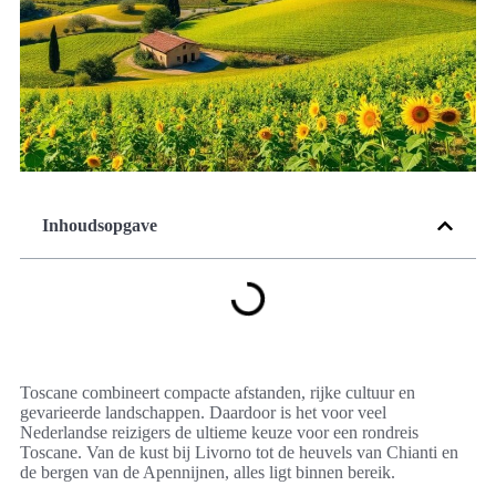
Inhoudsopgave
Toscane combineert compacte afstanden, rijke cultuur en
gevarieerde landschappen. Daardoor is het voor veel
Nederlandse reizigers de ultieme keuze voor een rondreis
Toscane. Van de kust bij Livorno tot de heuvels van Chianti en
de bergen van de Apennijnen, alles ligt binnen bereik.