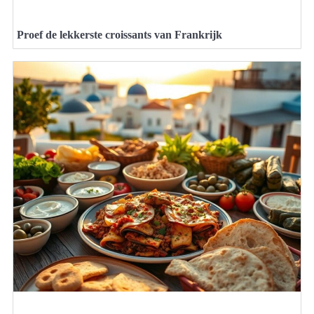
Proef de lekkerste croissants van Frankrijk