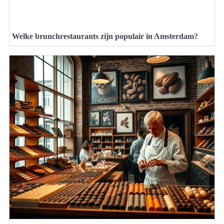
Welke brunchrestaurants zijn populair in Amsterdam?