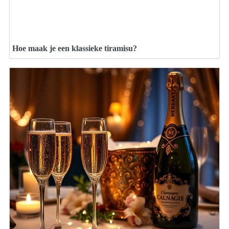
Hoe maak je een klassieke tiramisu?