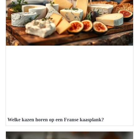
Welke kazen horen op een Franse kaasplank?