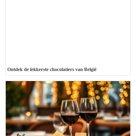
Ontdek de lekkerste chocolatiers van België