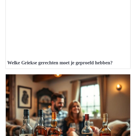
Welke Griekse gerechten moet je geproefd hebben?