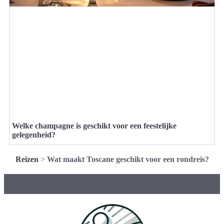
Welke champagne is geschikt voor een feestelijke
gelegenheid?
Reizen
>
Wat maakt Toscane geschikt voor een rondreis?