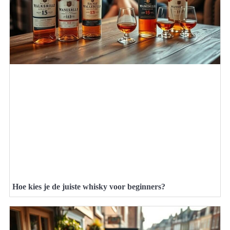
Hoe kies je de juiste whisky voor beginners?