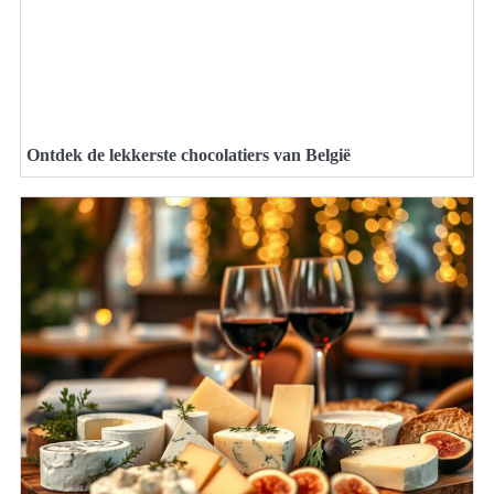
Ontdek de lekkerste chocolatiers van België