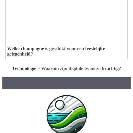
Welke champagne is geschikt voor een feestelijke
gelegenheid?
Technologie
>
Waarom zijn digitale twins zo krachtig?