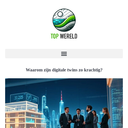
Waarom zijn digitale twins zo krachtig?