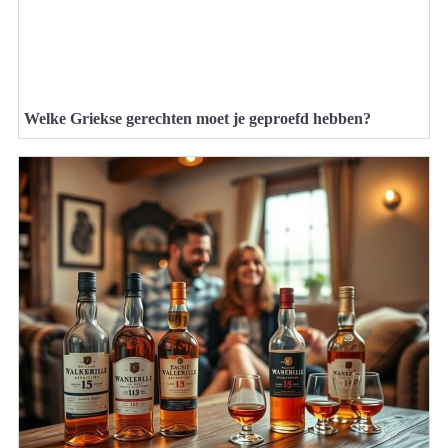
Welke Griekse gerechten moet je geproefd hebben?