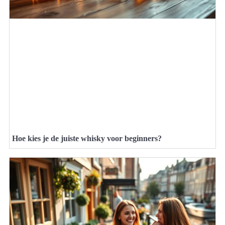
Hoe kies je de juiste whisky voor beginners?