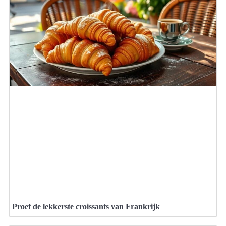
Proef de lekkerste croissants van Frankrijk