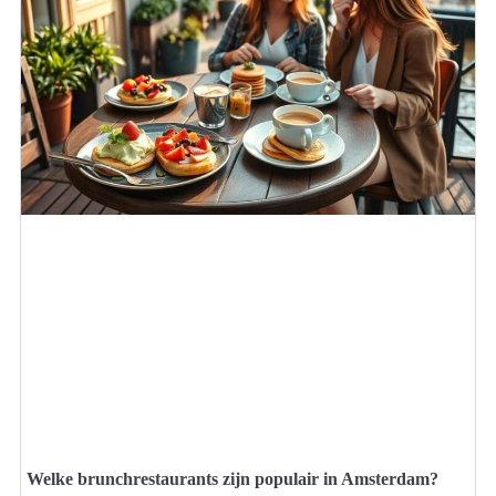
Welke brunchrestaurants zijn populair in Amsterdam?