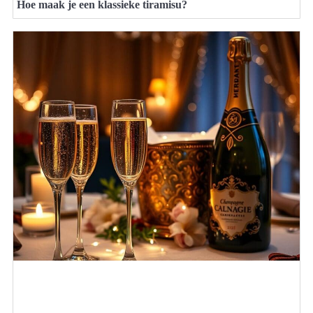
Hoe maak je een klassieke tiramisu?