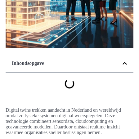
Inhoudsopgave
Digital twins trekken aandacht in Nederland en wereldwijd
omdat ze fysieke systemen digitaal weerspiegelen. Deze
technologie combineert sensordata, cloudcomputing en
geavanceerde modellen. Daardoor ontstaat realtime inzicht
waarmee organisaties sneller beslissingen nemen.