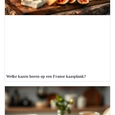
Welke kazen horen op een Franse kaasplank?