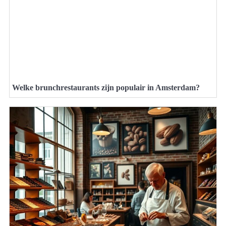
Welke brunchrestaurants zijn populair in Amsterdam?