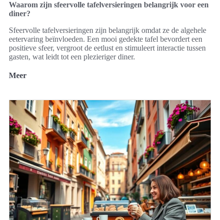
Waarom zijn sfeervolle tafelversieringen belangrijk voor een
diner?
Sfeervolle tafelversieringen zijn belangrijk omdat ze de algehele
eetervaring beïnvloeden. Een mooi gedekte tafel bevordert een
positieve sfeer, vergroot de eetlust en stimuleert interactie tussen
gasten, wat leidt tot een plezieriger diner.
Meer