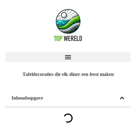
Tafeldecoraties die elk diner een feest maken
Inhoudsopgave