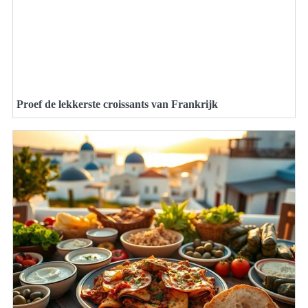
Proef de lekkerste croissants van Frankrijk