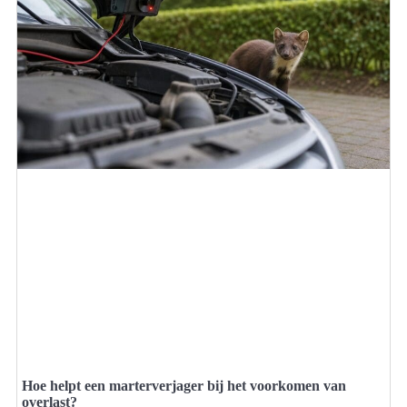
Hoe helpt een marterverjager bij het voorkomen van
overlast?