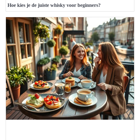
Hoe kies je de juiste whisky voor beginners?