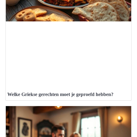
Welke Griekse gerechten moet je geproefd hebben?