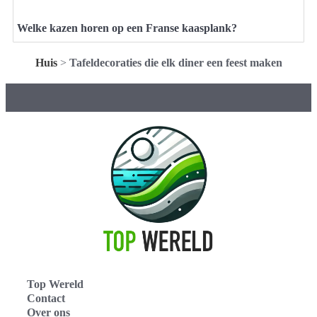
Welke kazen horen op een Franse kaasplank?
Huis
>
Tafeldecoraties die elk diner een feest maken
Top Wereld
Contact
Over ons