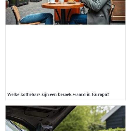
Welke koffiebars zijn een bezoek waard in Europa?