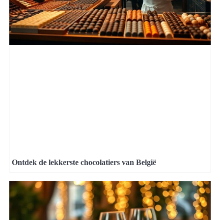
Ontdek de lekkerste chocolatiers van België