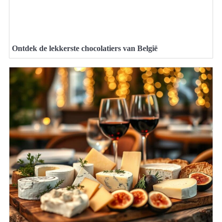
Ontdek de lekkerste chocolatiers van België