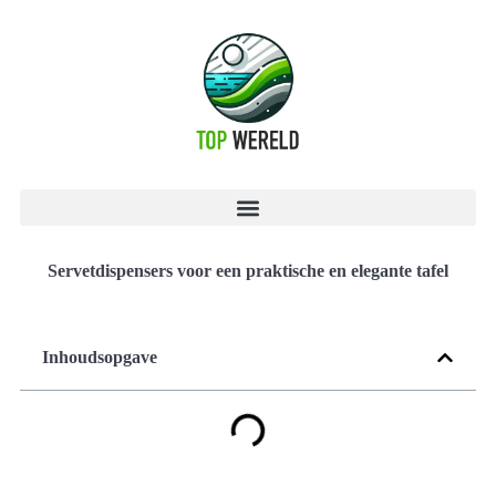
Servetdispensers voor een praktische en elegante tafel
Inhoudsopgave