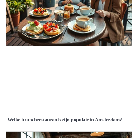
Welke brunchrestaurants zijn populair in Amsterdam?