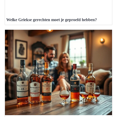
Welke Griekse gerechten moet je geproefd hebben?