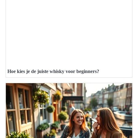
Hoe kies je de juiste whisky voor beginners?