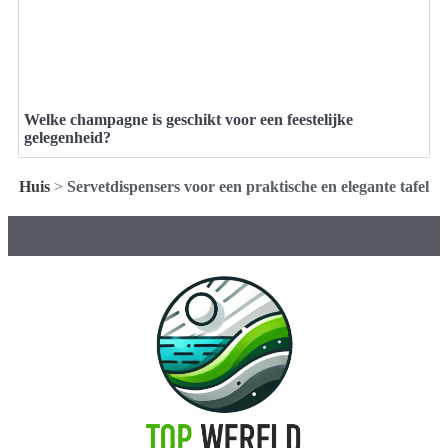
Welke champagne is geschikt voor een feestelijke
gelegenheid?
Huis
>
Servetdispensers voor een praktische en elegante tafel