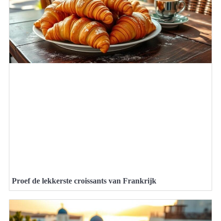
Proef de lekkerste croissants van Frankrijk