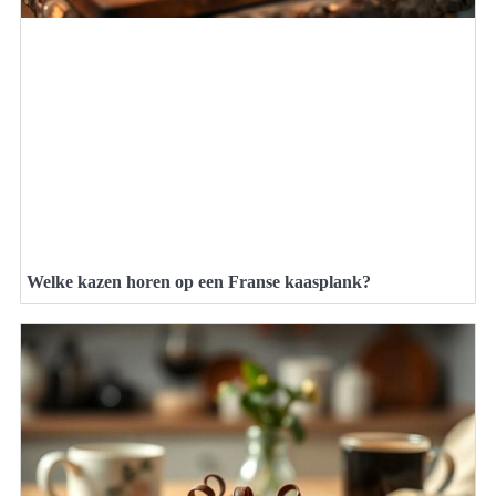
Welke kazen horen op een Franse kaasplank?