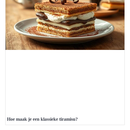
Hoe maak je een klassieke tiramisu?