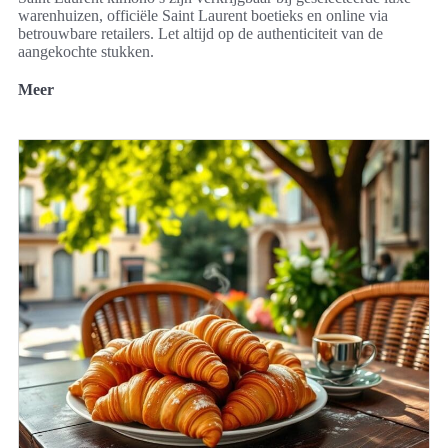
warenhuizen, officiële Saint Laurent boetieks en online via
betrouwbare retailers. Let altijd op de authenticiteit van de
aangekochte stukken.
Meer