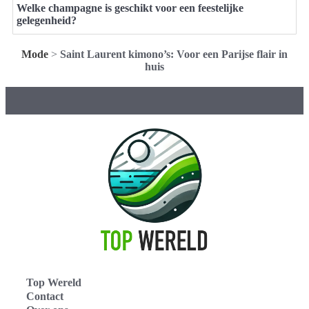
Welke champagne is geschikt voor een feestelijke
gelegenheid?
Mode
>
Saint Laurent kimono’s: Voor een Parijse flair in
huis
Top Wereld
Contact