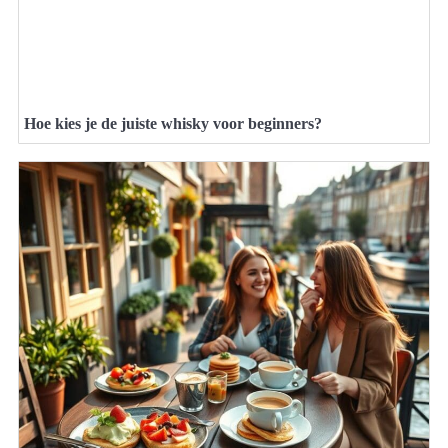
Hoe kies je de juiste whisky voor beginners?