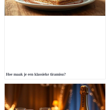
Hoe maak je een klassieke tiramisu?