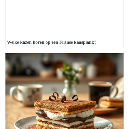
Welke kazen horen op een Franse kaasplank?