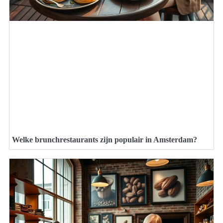
Welke brunchrestaurants zijn populair in Amsterdam?