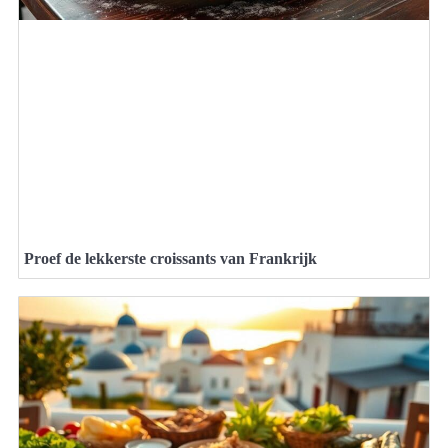
Proef de lekkerste croissants van Frankrijk