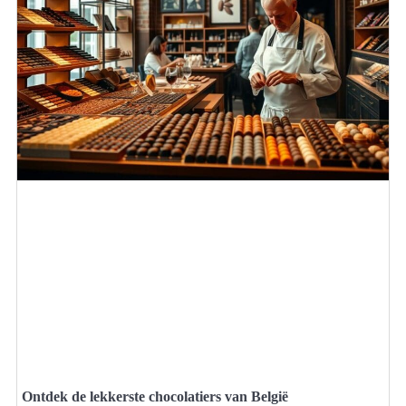
Ontdek de lekkerste chocolatiers van België