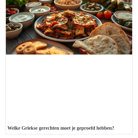
Welke Griekse gerechten moet je geproefd hebben?