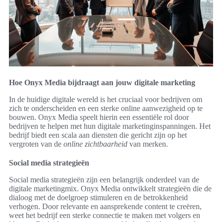
Hoe Onyx Media bijdraagt aan jouw digitale marketing
In de huidige digitale wereld is het cruciaal voor bedrijven om
zich te onderscheiden en een sterke online aanwezigheid op te
bouwen. Onyx Media speelt hierin een essentiële rol door
bedrijven te helpen met hun digitale marketinginspanningen. Het
bedrijf biedt een scala aan diensten die gericht zijn op het
vergroten van de
online zichtbaarheid
van merken.
Social media strategieën
Social media strategieën zijn een belangrijk onderdeel van de
digitale marketingmix. Onyx Media ontwikkelt strategieën die de
dialoog met de doelgroep stimuleren en de betrokkenheid
verhogen. Door relevante en aansprekende content te creëren,
weet het bedrijf een sterke connectie te maken met volgers en