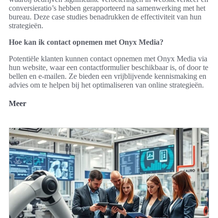
conversieratio’s hebben gerapporteerd na samenwerking met het
bureau. Deze case studies benadrukken de effectiviteit van hun
strategieën.
Hoe kan ik contact opnemen met Onyx Media?
Potentiële klanten kunnen contact opnemen met Onyx Media via
hun website, waar een contactformulier beschikbaar is, of door te
bellen en e-mailen. Ze bieden een vrijblijvende kennismaking en
advies om te helpen bij het optimaliseren van online strategieën.
Meer