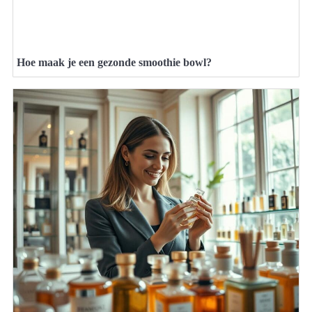
Hoe maak je een gezonde smoothie bowl?