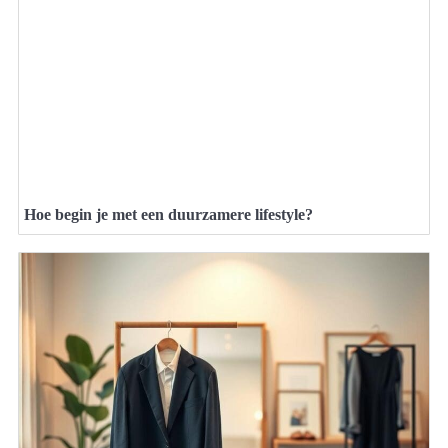
Hoe begin je met een duurzamere lifestyle?