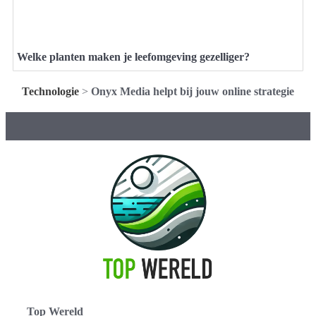
Welke planten maken je leefomgeving gezelliger?
Technologie
>
Onyx Media helpt bij jouw online strategie
Top Wereld