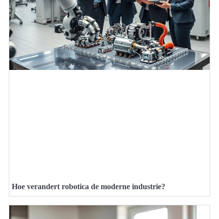
Hoe verandert robotica de moderne industrie?