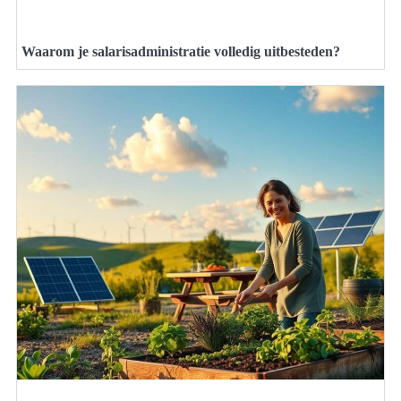
Waarom je salarisadministratie volledig uitbesteden?