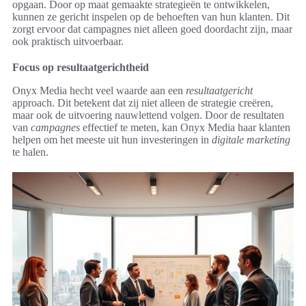
opgaan. Door op maat gemaakte strategieën te ontwikkelen,
kunnen ze gericht inspelen op de behoeften van hun klanten. Dit
zorgt ervoor dat campagnes niet alleen goed doordacht zijn, maar
ook praktisch uitvoerbaar.
Focus op resultaatgerichtheid
Onyx Media hecht veel waarde aan een
resultaatgericht
approach. Dit betekent dat zij niet alleen de strategie creëren,
maar ook de uitvoering nauwlettend volgen. Door de resultaten
van
campagnes
effectief te meten, kan Onyx Media haar klanten
helpen om het meeste uit hun investeringen in
digitale marketing
te halen.