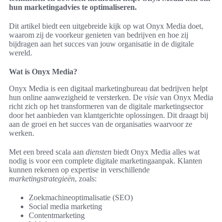
hun marketingadvies te optimaliseren.
Dit artikel biedt een uitgebreide kijk op wat Onyx Media doet,
waarom zij de voorkeur genieten van bedrijven en hoe zij
bijdragen aan het succes van jouw organisatie in de digitale
wereld.
Wat is Onyx Media?
Onyx Media is een digitaal marketingbureau dat bedrijven helpt
hun online aanwezigheid te versterken. De
visie
van Onyx Media
richt zich op het transformeren van de digitale marketingsector
door het aanbieden van klantgerichte oplossingen. Dit draagt bij
aan de groei en het succes van de organisaties waarvoor ze
werken.
Met een breed scala aan
diensten
biedt Onyx Media alles wat
nodig is voor een complete digitale marketingaanpak. Klanten
kunnen rekenen op expertise in verschillende
marketingstrategieën
, zoals:
Zoekmachineoptimalisatie (SEO)
Social media marketing
Contentmarketing