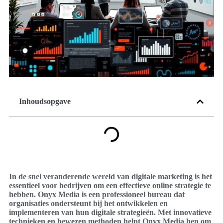
Inhoudsopgave
In de snel veranderende wereld van digitale marketing is het
essentieel voor bedrijven om een effectieve online strategie te
hebben. Onyx Media is een professioneel bureau dat
organisaties ondersteunt bij het ontwikkelen en
implementeren van hun digitale strategieën. Met innovatieve
technieken en bewezen methoden helpt Onyx Media hen om