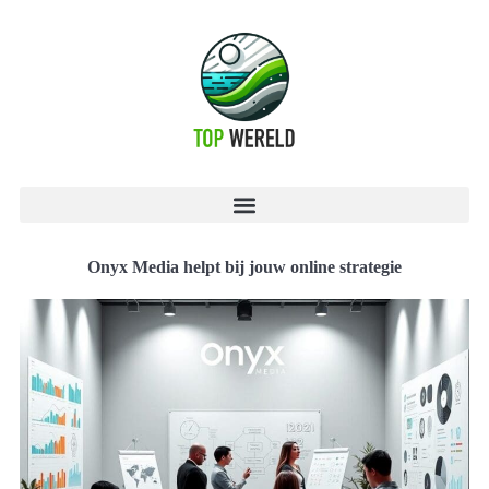
Onyx Media helpt bij jouw online strategie