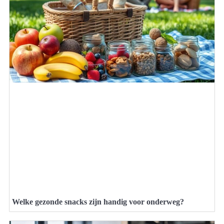
Welke gezonde snacks zijn handig voor onderweg?