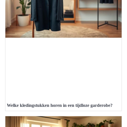
Welke kledingstukken horen in een tijdloze garderobe?