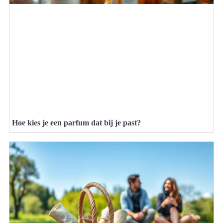
Hoe kies je een parfum dat bij je past?