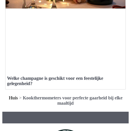
Welke champagne is geschikt voor een feestelijke
gelegenheid?
Huis
>
Kookthermometers voor perfecte gaarheid bij elke
maaltijd