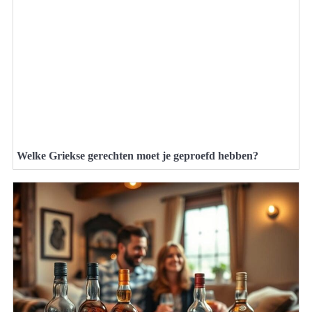
Welke Griekse gerechten moet je geproefd hebben?