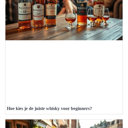
Hoe kies je de juiste whisky voor beginners?