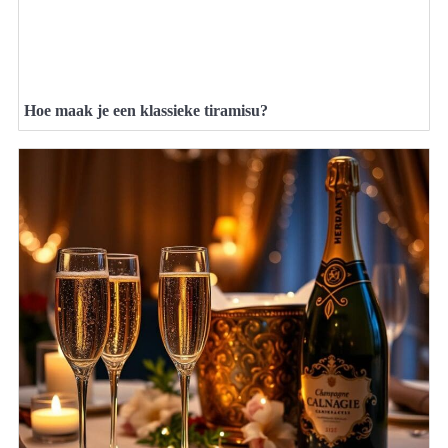
Hoe maak je een klassieke tiramisu?