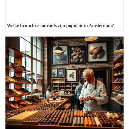
Welke brunchrestaurants zijn populair in Amsterdam?