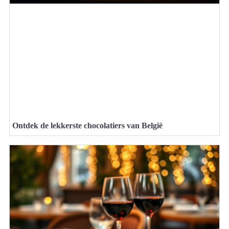
Ontdek de lekkerste chocolatiers van België