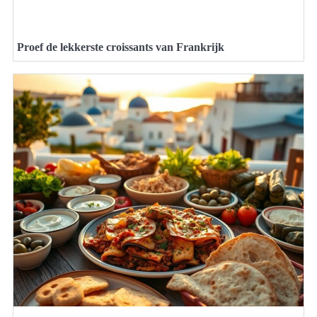
Proef de lekkerste croissants van Frankrijk