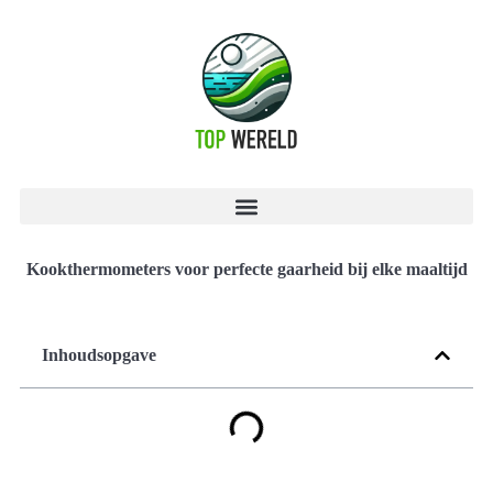
Kookthermometers voor perfecte gaarheid bij elke maaltijd
Inhoudsopgave