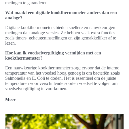
metingen te garanderen.
Wat maakt een digitale kookthermometer anders dan een
analoge?
Digitale kookthermometers bieden snellere en nauwkeurigere
metingen dan analoge versies. Ze hebben vaak extra functies
zoals timers, geheugeninstellingen en zijn gemakkelijker af te
lezen.
Hoe kan ik voedselvergiftiging vermijden met een
kookthermometer?
Een nauwkeurige kookthermometer zorgt ervoor dat de interne
temperatuur van het voedsel hoog genoeg is om bacteriën zoals
Salmonella en E. Coli te doden. Het is essentieel om de juiste
temperaturen voor verschillende soorten voedsel te volgen om
voedselvergiftiging te voorkomen.
Meer