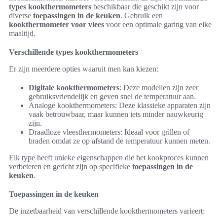
types kookthermometers
beschikbaar die geschikt zijn voor
diverse
toepassingen in de keuken
. Gebruik een
kookthermometer voor vlees
voor een optimale garing van elke
maaltijd.
Verschillende types kookthermometers
Er zijn meerdere opties waaruit men kan kiezen:
Digitale kookthermometers
: Deze modellen zijn zeer
gebruiksvriendelijk en geven snel de temperatuur aan.
Analoge kookthermometers: Deze klassieke apparaten zijn
vaak betrouwbaar, maar kunnen iets minder nauwkeurig
zijn.
Draadloze vleesthermometers: Ideaal voor grillen of
braden omdat ze op afstand de temperatuur kunnen meten.
Elk type heeft unieke eigenschappen die het kookproces kunnen
verbeteren en gericht zijn op specifieke
toepassingen in de
keuken
.
Toepassingen in de keuken
De inzetbaarheid van verschillende kookthermometers varieert: