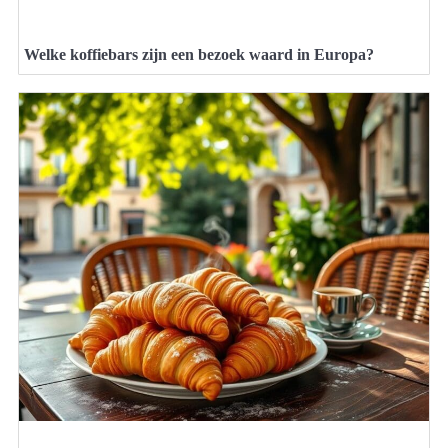
Welke koffiebars zijn een bezoek waard in Europa?