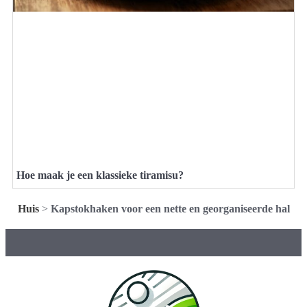
Hoe maak je een klassieke tiramisu?
Huis
>
Kapstokhaken voor een nette en georganiseerde hal