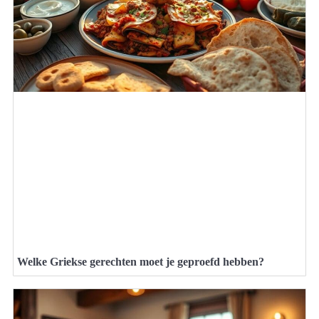
Welke Griekse gerechten moet je geproefd hebben?