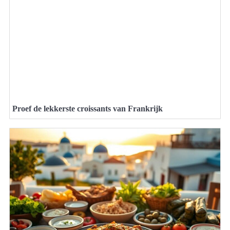
Proef de lekkerste croissants van Frankrijk