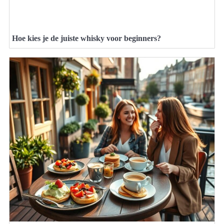
Hoe kies je de juiste whisky voor beginners?