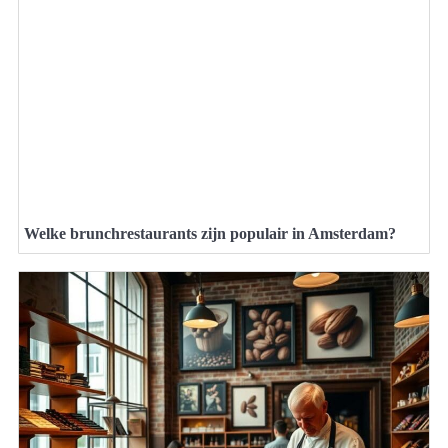
Welke brunchrestaurants zijn populair in Amsterdam?