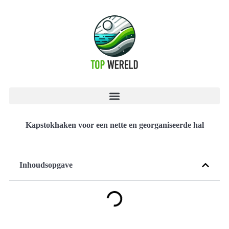
Kapstokhaken voor een nette en georganiseerde hal
Inhoudsopgave