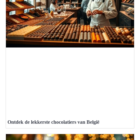
Ontdek de lekkerste chocolatiers van België