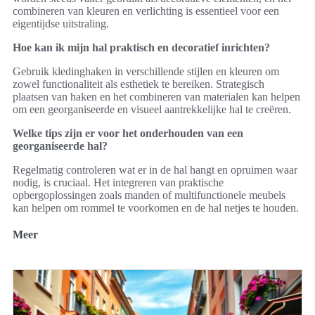
combineren van kleuren en verlichting is essentieel voor een
eigentijdse uitstraling.
Hoe kan ik mijn hal praktisch en decoratief inrichten?
Gebruik kledinghaken in verschillende stijlen en kleuren om
zowel functionaliteit als esthetiek te bereiken. Strategisch
plaatsen van haken en het combineren van materialen kan helpen
om een georganiseerde en visueel aantrekkelijke hal te creëren.
Welke tips zijn er voor het onderhouden van een
georganiseerde hal?
Regelmatig controleren wat er in de hal hangt en opruimen waar
nodig, is cruciaal. Het integreren van praktische
opbergoplossingen zoals manden of multifunctionele meubels
kan helpen om rommel te voorkomen en de hal netjes te houden.
Meer