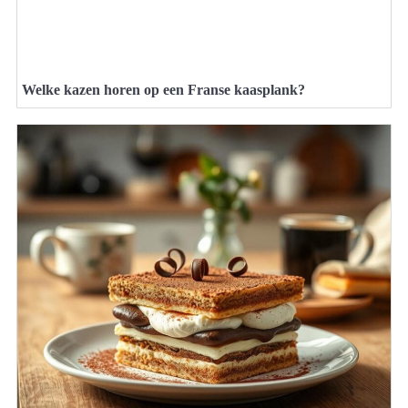
Welke kazen horen op een Franse kaasplank?