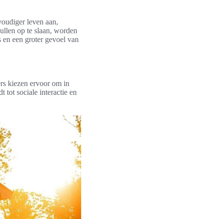
voudiger leven aan,
ullen op te slaan, worden
s en een groter gevoel van
rs kiezen ervoor om in
tot sociale interactie en