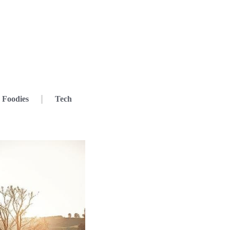
Foodies
Tech