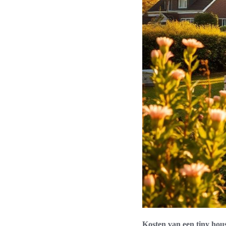
Kosten van een tiny hou