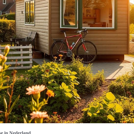
se in Nederland