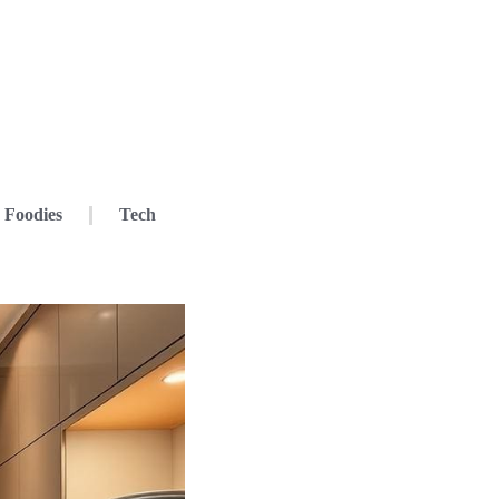
Foodies
Tech