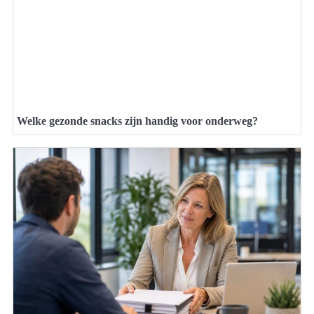
Welke gezonde snacks zijn handig voor onderweg?