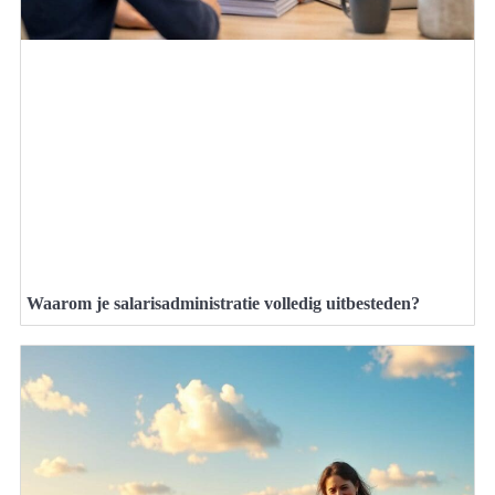
Waarom je salarisadministratie volledig uitbesteden?