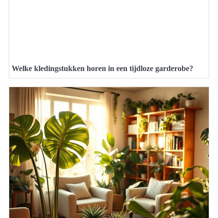
Welke kledingstukken horen in een tijdloze garderobe?