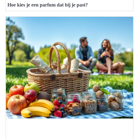
Hoe kies je een parfum dat bij je past?