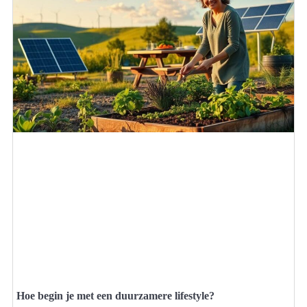
Hoe begin je met een duurzamere lifestyle?