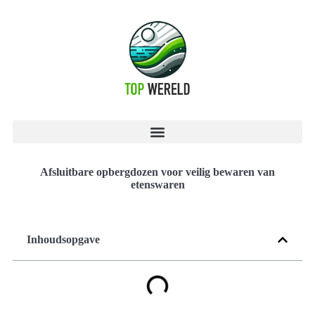
Afsluitbare opbergdozen voor veilig bewaren van
etenswaren
Inhoudsopgave