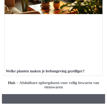
Welke planten maken je leefomgeving gezelliger?
Huis
>
Afsluitbare opbergdozen voor veilig bewaren van
etenswaren