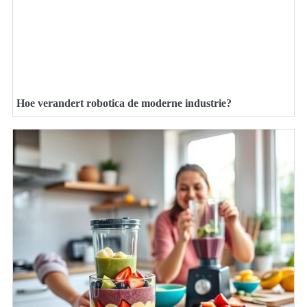
Hoe verandert robotica de moderne industrie?