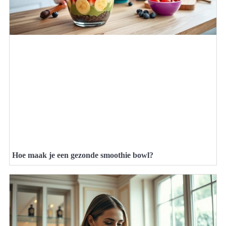
Hoe maak je een gezonde smoothie bowl?