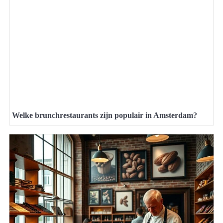
Welke brunchrestaurants zijn populair in Amsterdam?