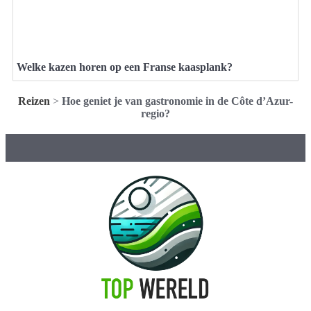
Welke kazen horen op een Franse kaasplank?
Reizen
>
Hoe geniet je van gastronomie in de Côte d’Azur-
regio?