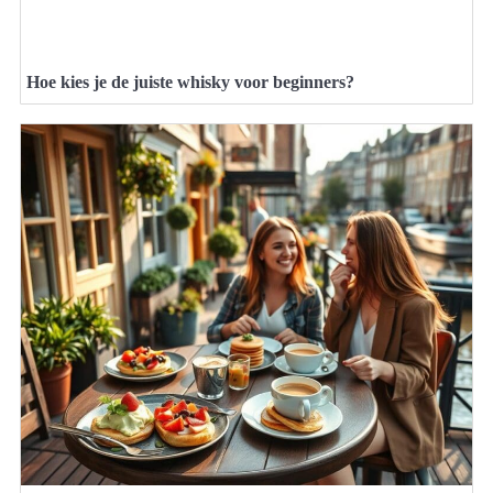
Hoe kies je de juiste whisky voor beginners?