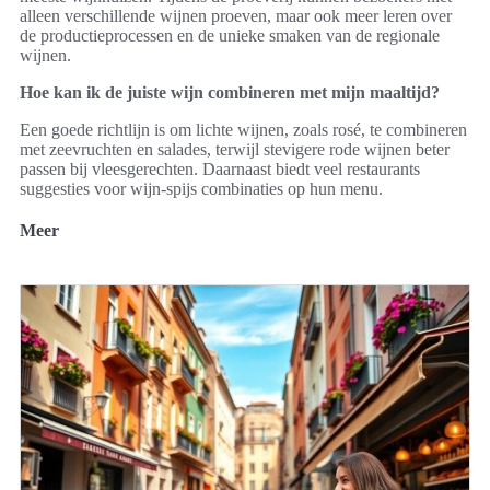
alleen verschillende wijnen proeven, maar ook meer leren over
de productieprocessen en de unieke smaken van de regionale
wijnen.
Hoe kan ik de juiste wijn combineren met mijn maaltijd?
Een goede richtlijn is om lichte wijnen, zoals rosé, te combineren
met zeevruchten en salades, terwijl stevigere rode wijnen beter
passen bij vleesgerechten. Daarnaast biedt veel restaurants
suggesties voor wijn-spijs combinaties op hun menu.
Meer