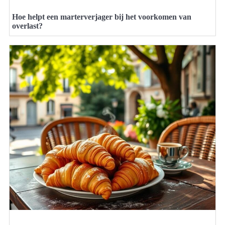
Hoe helpt een marterverjager bij het voorkomen van
overlast?