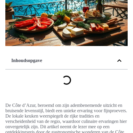
Inhoudsopgave
De Côte d’Azur, beroemd om zijn adembenemende uitzicht en
bruisende levensstijl, biedt een unieke ervaring voor fijnproevers.
De lokale keuken weerspiegelt de rijke tradities en
verscheidenheid van de regio, waardoor culinaire ervaringen hier
onvergetelijk zijn. Dit artikel neemt de lezer mee op een
ontdekkingsreis door de gastronomische wonderen van de Côte