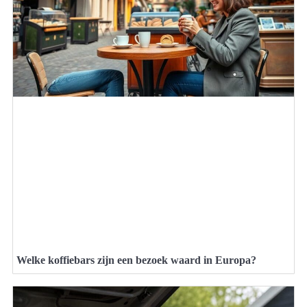
Welke koffiebars zijn een bezoek waard in Europa?