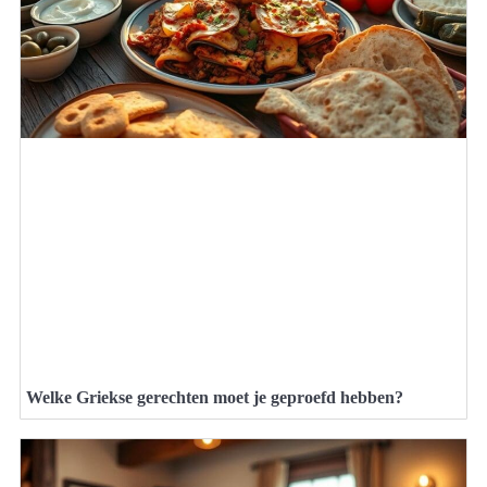
Welke Griekse gerechten moet je geproefd hebben?