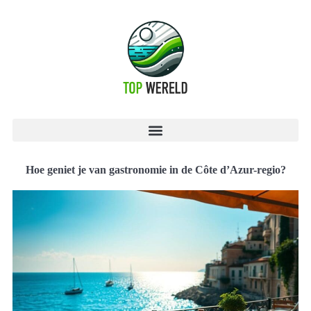
Hoe geniet je van gastronomie in de Côte d’Azur-regio?