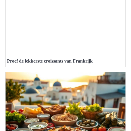
Proef de lekkerste croissants van Frankrijk