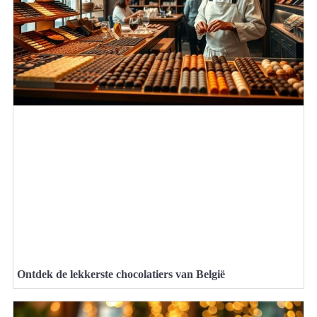
Ontdek de lekkerste chocolatiers van België