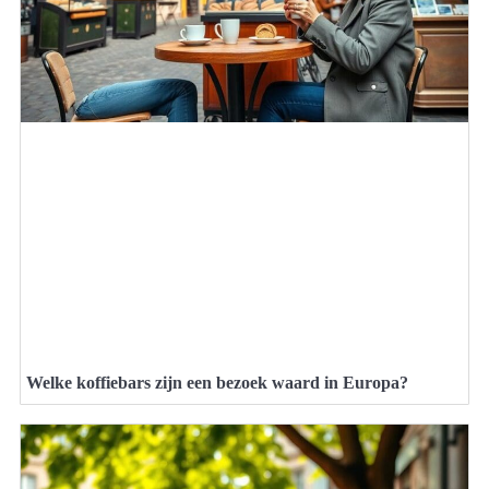
Welke koffiebars zijn een bezoek waard in Europa?