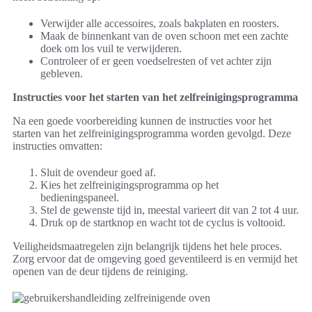
Verwijder alle accessoires, zoals bakplaten en roosters.
Maak de binnenkant van de oven schoon met een zachte
doek om los vuil te verwijderen.
Controleer of er geen voedselresten of vet achter zijn
gebleven.
Instructies voor het starten van het zelfreinigingsprogramma
Na een goede voorbereiding kunnen de instructies voor het
starten van het zelfreinigingsprogramma worden gevolgd. Deze
instructies omvatten:
Sluit de ovendeur goed af.
Kies het zelfreinigingsprogramma op het
bedieningspaneel.
Stel de gewenste tijd in, meestal varieert dit van 2 tot 4 uur.
Druk op de startknop en wacht tot de cyclus is voltooid.
Veiligheidsmaatregelen zijn belangrijk tijdens het hele proces.
Zorg ervoor dat de omgeving goed geventileerd is en vermijd het
openen van de deur tijdens de reiniging.