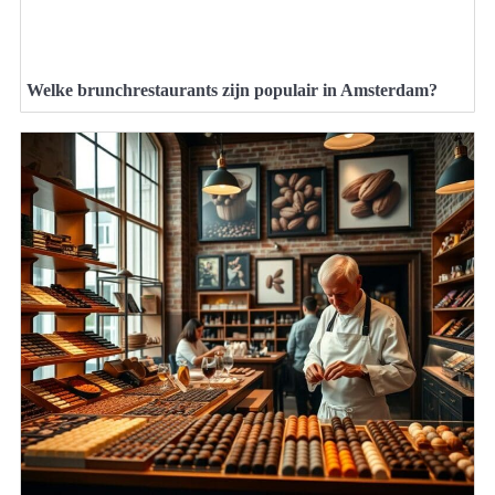
Welke brunchrestaurants zijn populair in Amsterdam?