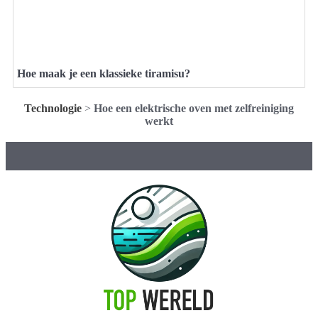
Hoe maak je een klassieke tiramisu?
Technologie
>
Hoe een elektrische oven met zelfreiniging
werkt