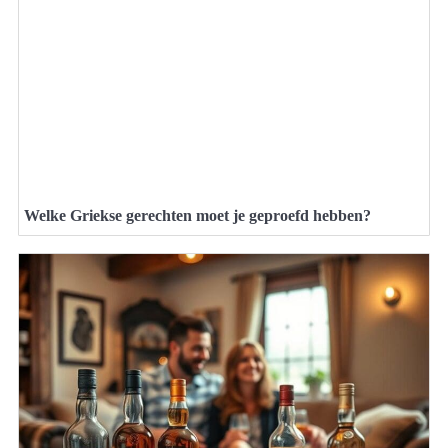
Welke Griekse gerechten moet je geproefd hebben?