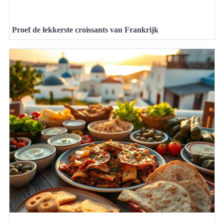
Proef de lekkerste croissants van Frankrijk