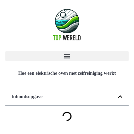
Hoe een elektrische oven met zelfreiniging werkt
Inhoudsopgave