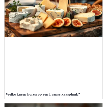
Welke kazen horen op een Franse kaasplank?