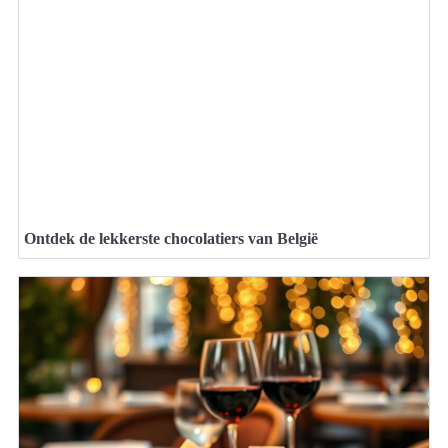
Ontdek de lekkerste chocolatiers van België