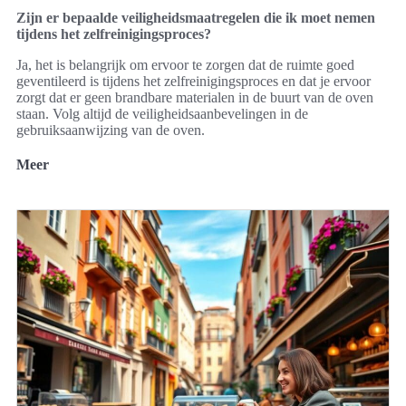
Zijn er bepaalde veiligheidsmaatregelen die ik moet nemen
tijdens het zelfreinigingsproces?
Ja, het is belangrijk om ervoor te zorgen dat de ruimte goed
geventileerd is tijdens het zelfreinigingsproces en dat je ervoor
zorgt dat er geen brandbare materialen in de buurt van de oven
staan. Volg altijd de veiligheidsaanbevelingen in de
gebruiksaanwijzing van de oven.
Meer