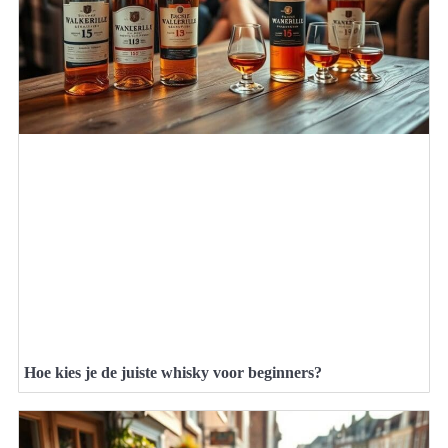
Hoe kies je de juiste whisky voor beginners?