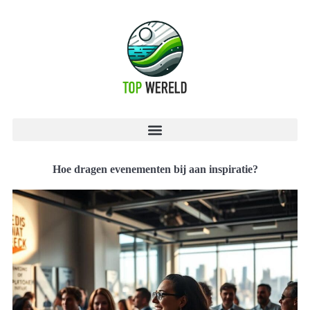
Hoe dragen evenementen bij aan inspiratie?