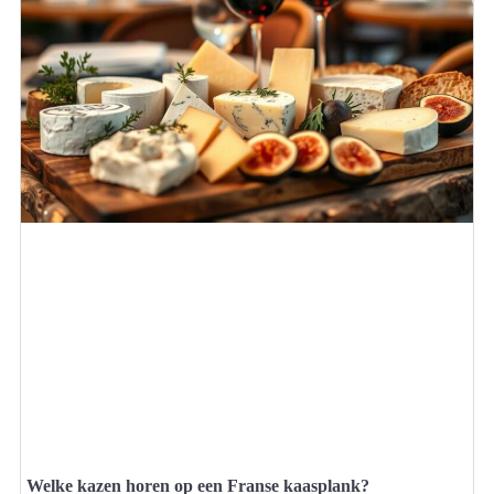
Welke kazen horen op een Franse kaasplank?