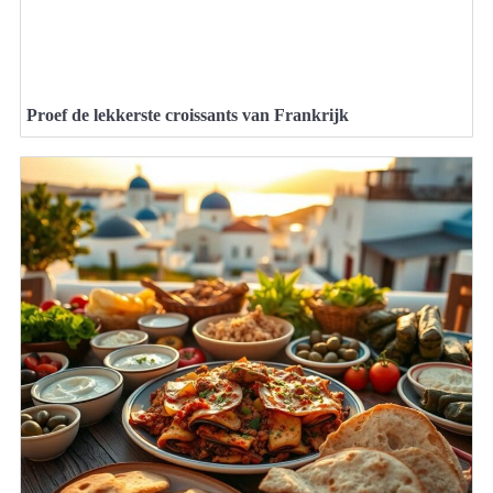
Proef de lekkerste croissants van Frankrijk