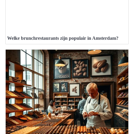
Welke brunchrestaurants zijn populair in Amsterdam?