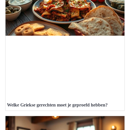
Welke Griekse gerechten moet je geproefd hebben?