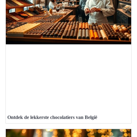
Ontdek de lekkerste chocolatiers van België