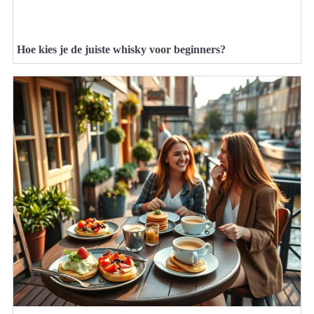
Hoe kies je de juiste whisky voor beginners?