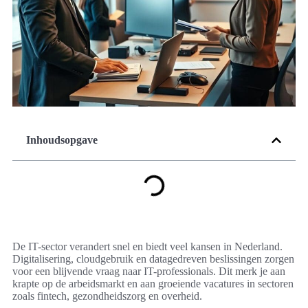
Inhoudsopgave
De IT-sector verandert snel en biedt veel kansen in Nederland.
Digitalisering, cloudgebruik en datagedreven beslissingen zorgen
voor een blijvende vraag naar IT-professionals. Dit merk je aan
krapte op de arbeidsmarkt en aan groeiende vacatures in sectoren
zoals fintech, gezondheidszorg en overheid.