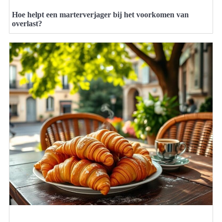
Hoe helpt een marterverjager bij het voorkomen van
overlast?