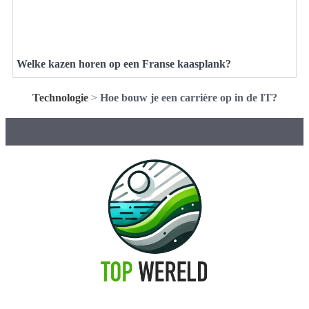
Welke kazen horen op een Franse kaasplank?
Technologie
>
Hoe bouw je een carrière op in de IT?