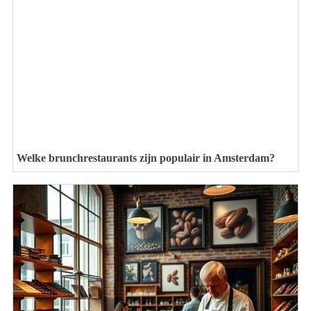
Welke brunchrestaurants zijn populair in Amsterdam?