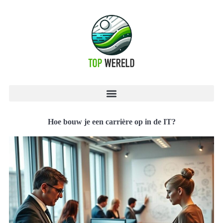
Hoe bouw je een carrière op in de IT?