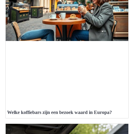
Welke koffiebars zijn een bezoek waard in Europa?