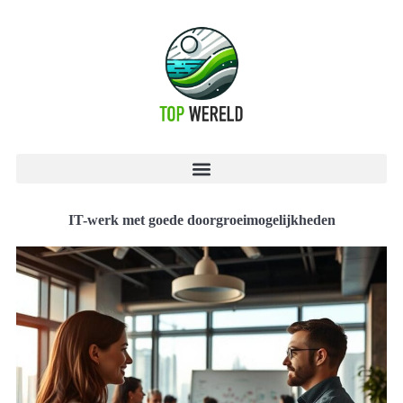
IT-werk met goede doorgroeimogelijkheden