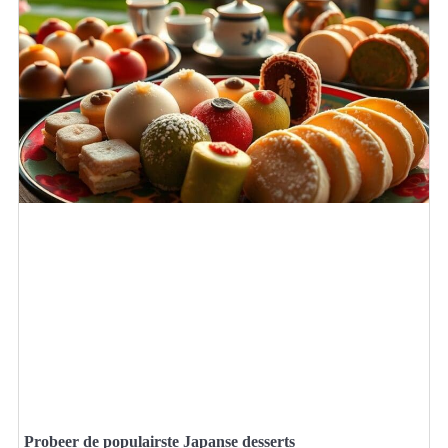
Probeer de populairste Japanse desserts