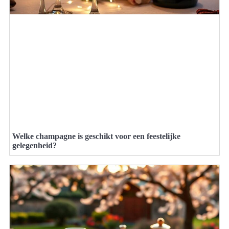
Welke champagne is geschikt voor een feestelijke
gelegenheid?