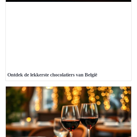
Ontdek de lekkerste chocolatiers van België