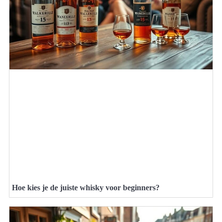
Hoe kies je de juiste whisky voor beginners?