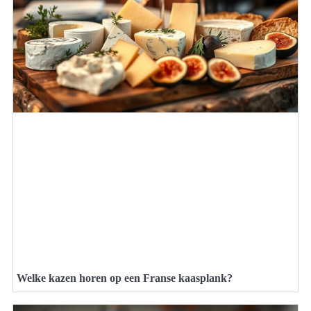
Welke kazen horen op een Franse kaasplank?