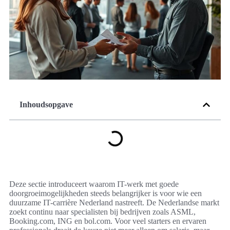
Inhoudsopgave
Deze sectie introduceert waarom IT-werk met goede
doorgroeimogelijkheden steeds belangrijker is voor wie een
duurzame IT-carrière Nederland nastreeft. De Nederlandse markt
zoekt continu naar specialisten bij bedrijven zoals ASML,
Booking.com, ING en bol.com. Voor veel starters en ervaren