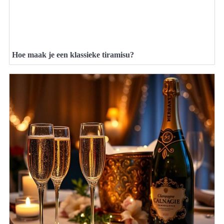
Hoe maak je een klassieke tiramisu?