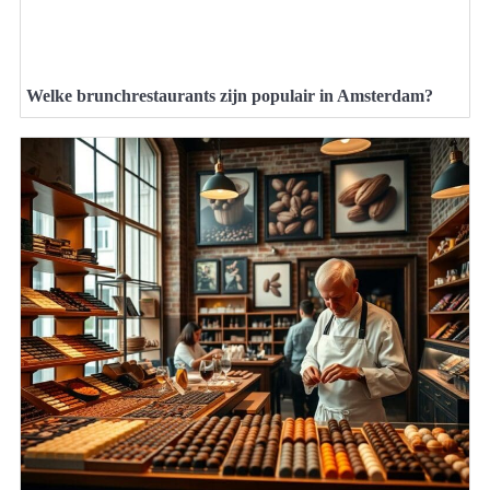
Welke brunchrestaurants zijn populair in Amsterdam?