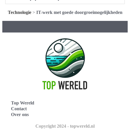
Technologie
>
IT-werk met goede doorgroeimogelijkheden
Top Wereld
Contact
Over ons
Copyright 2024 - topwereld.nl