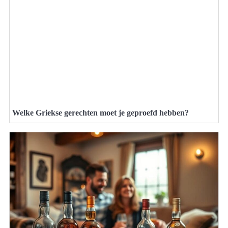
Welke Griekse gerechten moet je geproefd hebben?