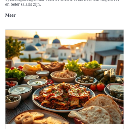
en beter salaris zijn.
Meer