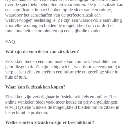
over de specifieke behoeften en voorkeuren. De juiste zitzak kan
een significante impact hebben op de sfeer van een ruimte,
waardoor het aanschaffen van de perfecte zitzak een
weloverwogen beslissing is. Ze zijn een waardevolle aanvulling
voor elke woning en bieden de mogelijkheid om comfort en
functionaliteit te combineren op een stijlvolle manier.
FAQ
Wat zijn de voordelen van zitzakken?
Zitzakken bieden een combinatie van comfort, flexibiliteit en
gebruiksgemak. Ze zijn lichtgewicht, waardoor ze eenvoudig te
verplaatsen zijn, en creëren een informele en gezellige sfeer in
huis of tuin.
Waar kan ik zitzakken kopen?
Zitzakken zijn verkrijgbaar in fysieke winkels en online. Het
online winkelen biedt vaak meer keuze en prijsvergelijkingen,
terwijl fysieke winkels de mogelijkheid bieden om de zitzak in
het echt uit te proberen.
Welke soorten zitzakken zijn er beschikbaar?