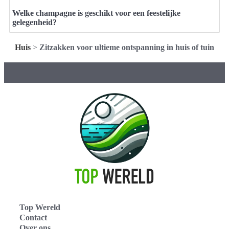
Welke champagne is geschikt voor een feestelijke
gelegenheid?
Huis
>
Zitzakken voor ultieme ontspanning in huis of tuin
Top Wereld
Contact
Over ons