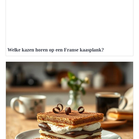
Welke kazen horen op een Franse kaasplank?