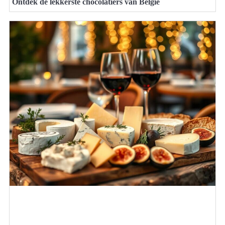
Ontdek de lekkerste chocolatiers van België