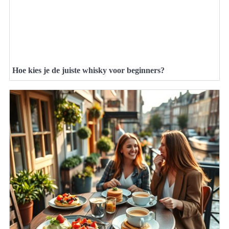
Hoe kies je de juiste whisky voor beginners?