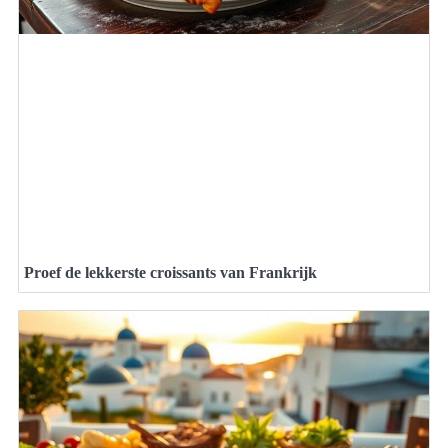
Proef de lekkerste croissants van Frankrijk