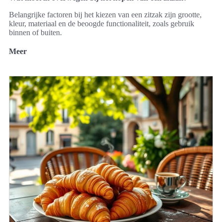
Belangrijke factoren bij het kiezen van een zitzak zijn grootte,
kleur, materiaal en de beoogde functionaliteit, zoals gebruik
binnen of buiten.
Meer