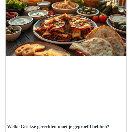
Welke Griekse gerechten moet je geproefd hebben?