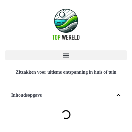
Zitzakken voor ultieme ontspanning in huis of tuin
Inhoudsopgave