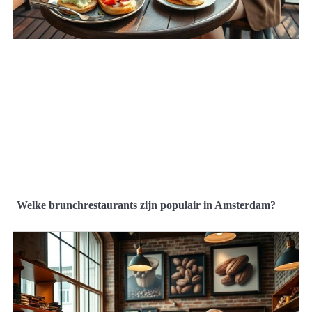
Welke brunchrestaurants zijn populair in Amsterdam?