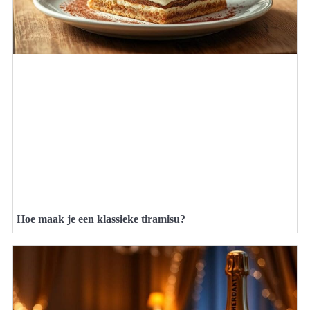
Hoe maak je een klassieke tiramisu?