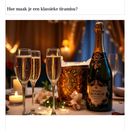
Hoe maak je een klassieke tiramisu?