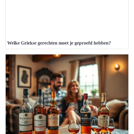
Welke Griekse gerechten moet je geproefd hebben?