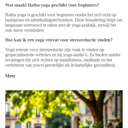
Wat maakt Hatha yoga geschikt voor beginners?
Hatha yoga is geschikt voor beginners omdat het zich richt op
basisposes en ademhalingstechnieken. Deze benadering helpt om
langzaam vertrouwd te raken met de yoga-praktijk, terwijl het
ook stress vermindert.
Hoe kan ik een yoga retreat voor stressreductie vinden?
Yoga retreats voor stressreductie zijn vaak te vinden op
gespecialiseerde websites en bij yoga-studio’s. Ze bieden unieke
ervaringen die zich richten op mindfulness, meditatie en het
verbeteren van zowel geestelijke als lichamelijke gezondheid.
Meer