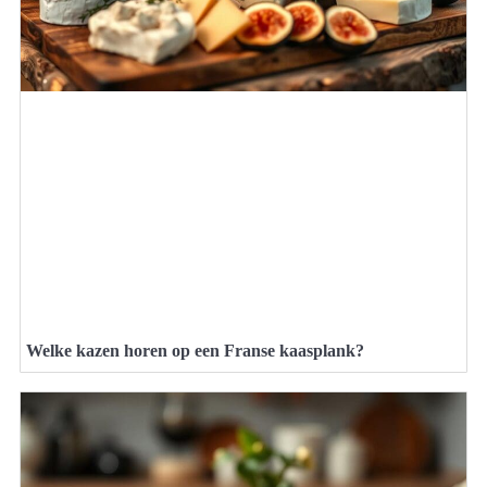
Welke kazen horen op een Franse kaasplank?