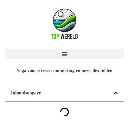
Yoga voor stressvermindering en meer flexibiliteit
Inhoudsopgave