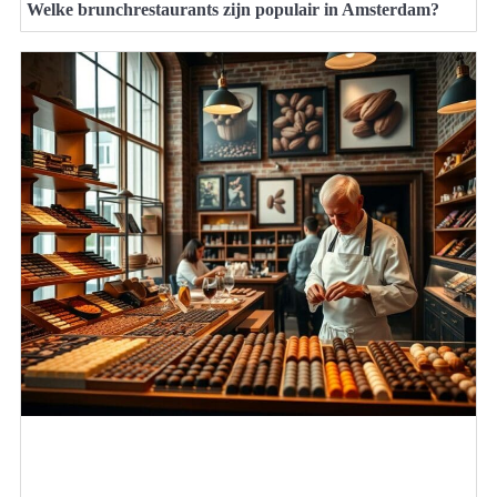
Welke brunchrestaurants zijn populair in Amsterdam?