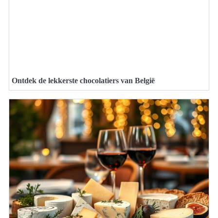
Ontdek de lekkerste chocolatiers van België