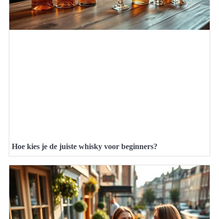
Hoe kies je de juiste whisky voor beginners?