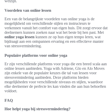
welzijn.
Voordelen van online lessen
Een van de belangrijkste voordelen van online yoga is de
mogelijkheid om verschillende stijlen en instructeurs te
verkennen vanuit het comfort van eigen huis. Dit zorgt ervoor dat
deelnemers kunnen zoeken naar wat het beste bij hen past. Met
online yoga lessen
kunnen ze op hun eigen tempo leren, wat
bijdraagt aan een ontspannen ervaring en een effectieve manier
van stressvermindering.
Populaire platforms voor online yoga
Er zijn verschillende platforms voor yoga die een breed scala aan
online lessen aanbieden. Yoga with Adriene, Glo en Alo Moves
zijn enkele van de populaire keuzes die tal van lessen voor
stressvermindering aanbieden. Deze platforms bieden
mogelijkheden voor verschillende niveaus en stijlen, waardoor
elke deelnemer de perfecte les kan vinden die aan hun behoeften
voldoet.
FAQ
Hoe helpt yoga bij stressvermindering?