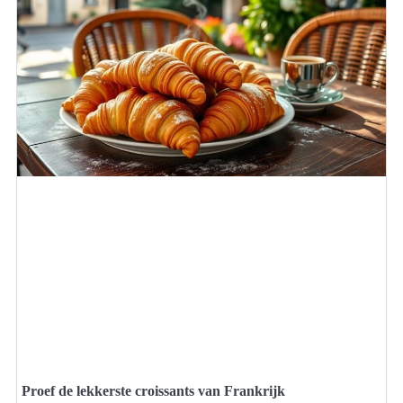
Proef de lekkerste croissants van Frankrijk