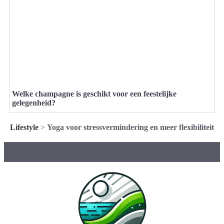
Welke champagne is geschikt voor een feestelijke
gelegenheid?
Lifestyle
>
Yoga voor stressvermindering en meer flexibiliteit