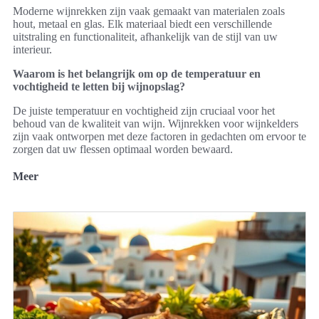
Moderne wijnrekken zijn vaak gemaakt van materialen zoals
hout, metaal en glas. Elk materiaal biedt een verschillende
uitstraling en functionaliteit, afhankelijk van de stijl van uw
interieur.
Waarom is het belangrijk om op de temperatuur en
vochtigheid te letten bij wijnopslag?
De juiste temperatuur en vochtigheid zijn cruciaal voor het
behoud van de kwaliteit van wijn. Wijnrekken voor wijnkelders
zijn vaak ontworpen met deze factoren in gedachten om ervoor te
zorgen dat uw flessen optimaal worden bewaard.
Meer