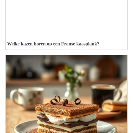
Welke kazen horen op een Franse kaasplank?