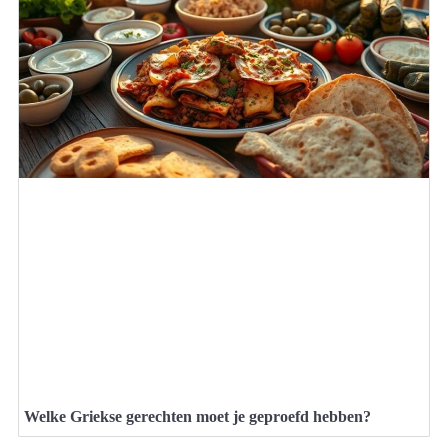
Welke Griekse gerechten moet je geproefd hebben?