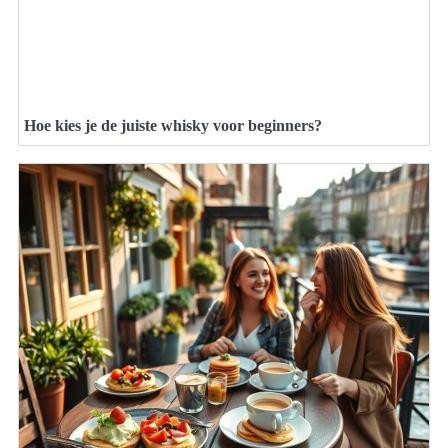
Hoe kies je de juiste whisky voor beginners?