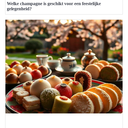
Welke champagne is geschikt voor een feestelijke
gelegenheid?