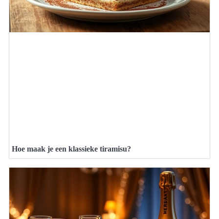
Hoe maak je een klassieke tiramisu?