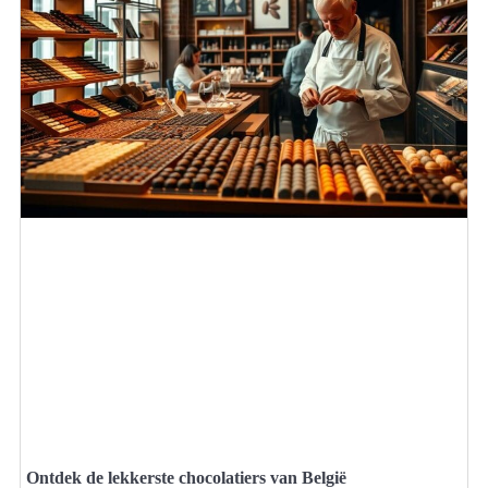
Ontdek de lekkerste chocolatiers van België