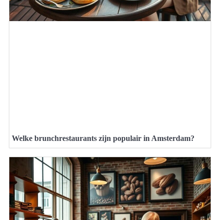
Welke brunchrestaurants zijn populair in Amsterdam?