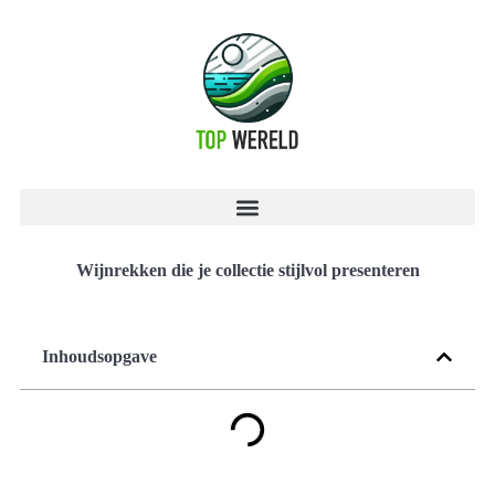
Wijnrekken die je collectie stijlvol presenteren
Inhoudsopgave