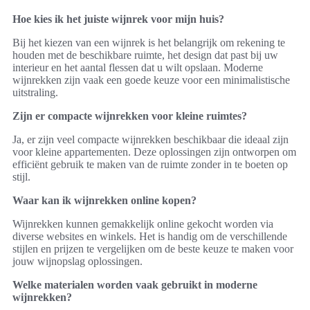
Hoe kies ik het juiste wijnrek voor mijn huis?
Bij het kiezen van een wijnrek is het belangrijk om rekening te
houden met de beschikbare ruimte, het design dat past bij uw
interieur en het aantal flessen dat u wilt opslaan. Moderne
wijnrekken zijn vaak een goede keuze voor een minimalistische
uitstraling.
Zijn er compacte wijnrekken voor kleine ruimtes?
Ja, er zijn veel compacte wijnrekken beschikbaar die ideaal zijn
voor kleine appartementen. Deze oplossingen zijn ontworpen om
efficiënt gebruik te maken van de ruimte zonder in te boeten op
stijl.
Waar kan ik wijnrekken online kopen?
Wijnrekken kunnen gemakkelijk online gekocht worden via
diverse websites en winkels. Het is handig om de verschillende
stijlen en prijzen te vergelijken om de beste keuze te maken voor
jouw wijnopslag oplossingen.
Welke materialen worden vaak gebruikt in moderne
wijnrekken?