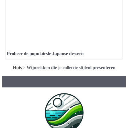
Probeer de populairste Japanse desserts
Huis
>
Wijnrekken die je collectie stijlvol presenteren