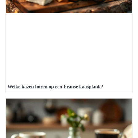
Welke kazen horen op een Franse kaasplank?