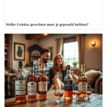
Welke Griekse gerechten moet je geproefd hebben?