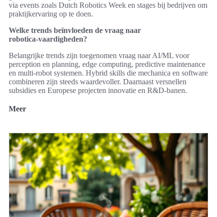
via events zoals Dutch Robotics Week en stages bij bedrijven om
praktijkervaring op te doen.
Welke trends beïnvloeden de vraag naar
robotica‑vaardigheden?
Belangrijke trends zijn toegenomen vraag naar AI/ML voor
perception en planning, edge computing, predictive maintenance
en multi‑robot systemen. Hybrid skills die mechanica en software
combineren zijn steeds waardevoller. Daarnaast versnellen
subsidies en Europese projecten innovatie en R&D‑banen.
Meer