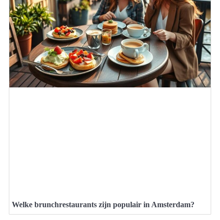
Welke brunchrestaurants zijn populair in Amsterdam?