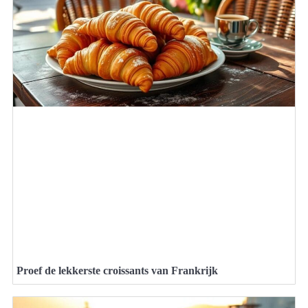
Proef de lekkerste croissants van Frankrijk