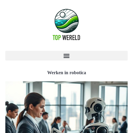
Werken in robotica