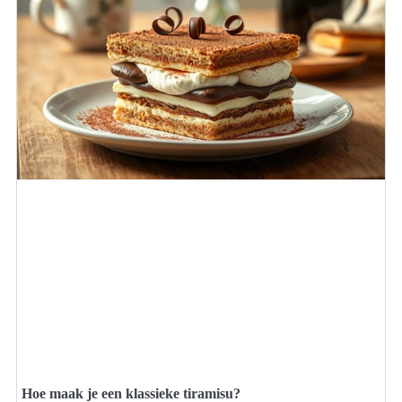
Hoe maak je een klassieke tiramisu?