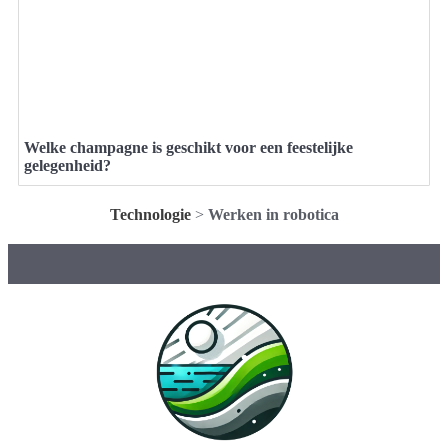
Welke champagne is geschikt voor een feestelijke
gelegenheid?
Technologie
>
Werken in robotica