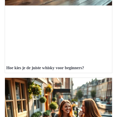
Hoe kies je de juiste whisky voor beginners?