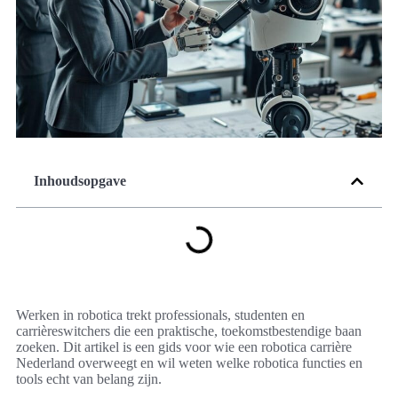
Inhoudsopgave
Werken in robotica trekt professionals, studenten en
carrièreswitchers die een praktische, toekomstbestendige baan
zoeken. Dit artikel is een gids voor wie een robotica carrière
Nederland overweegt en wil weten welke robotica functies en
tools echt van belang zijn.