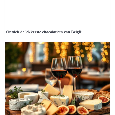
Ontdek de lekkerste chocolatiers van België