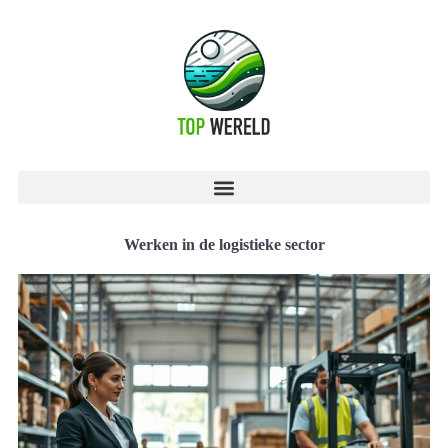
Werken in de logistieke sector