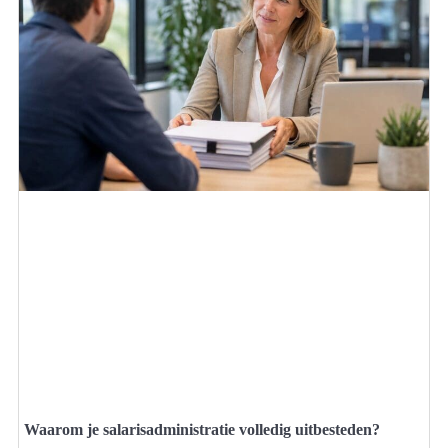
Waarom je salarisadministratie volledig uitbesteden?