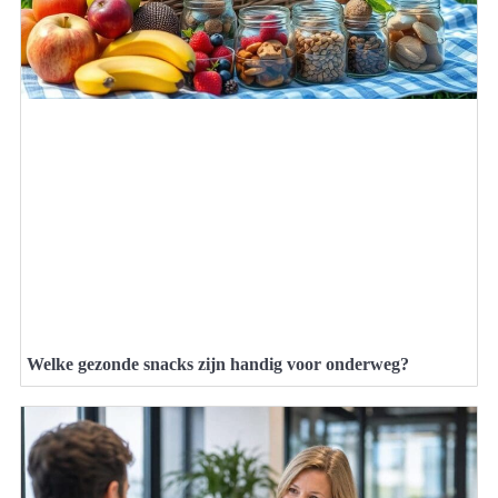
Welke gezonde snacks zijn handig voor onderweg?