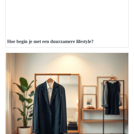
Hoe begin je met een duurzamere lifestyle?