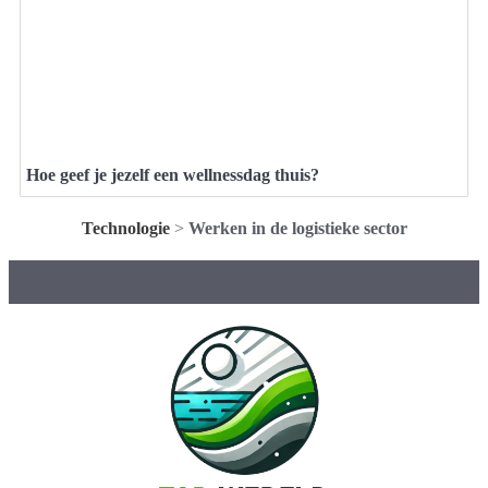
Hoe geef je jezelf een wellnessdag thuis?
Technologie
>
Werken in de logistieke sector