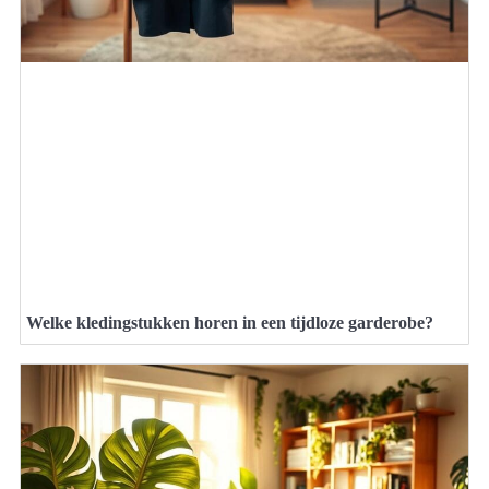
Welke kledingstukken horen in een tijdloze garderobe?