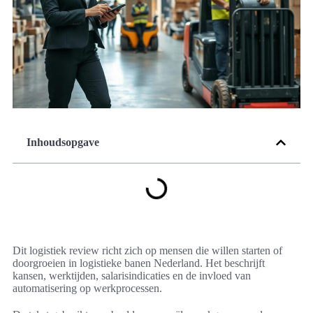
Inhoudsopgave
Dit logistiek review richt zich op mensen die willen starten of
doorgroeien in logistieke banen Nederland. Het beschrijft
kansen, werktijden, salarisindicaties en de invloed van
automatisering op werkprocessen.