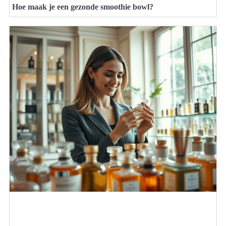
Hoe maak je een gezonde smoothie bowl?