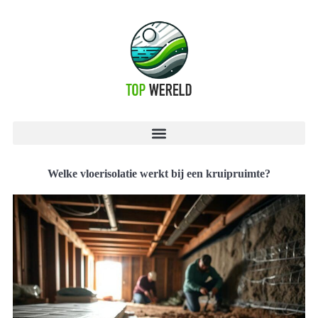
Welke vloerisolatie werkt bij een kruipruimte?