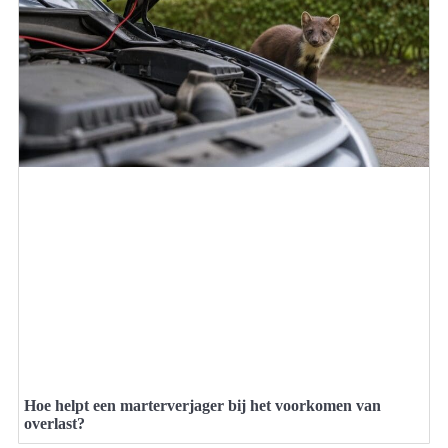
Hoe helpt een marterverjager bij het voorkomen van
overlast?