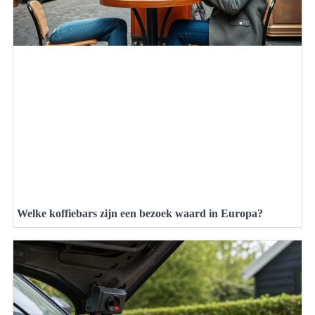
Welke koffiebars zijn een bezoek waard in Europa?