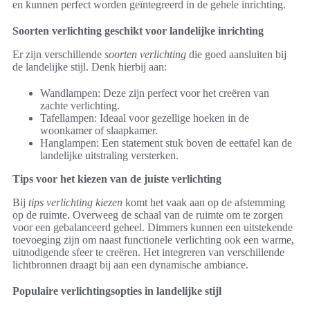
en kunnen perfect worden geïntegreerd in de gehele inrichting.
Soorten verlichting geschikt voor landelijke inrichting
Er zijn verschillende
soorten verlichting
die goed aansluiten bij
de landelijke stijl. Denk hierbij aan:
Wandlampen: Deze zijn perfect voor het creëren van
zachte verlichting.
Tafellampen: Ideaal voor gezellige hoeken in de
woonkamer of slaapkamer.
Hanglampen: Een statement stuk boven de eettafel kan de
landelijke uitstraling versterken.
Tips voor het kiezen van de juiste verlichting
Bij
tips verlichting kiezen
komt het vaak aan op de afstemming
op de ruimte. Overweeg de schaal van de ruimte om te zorgen
voor een gebalanceerd geheel. Dimmers kunnen een uitstekende
toevoeging zijn om naast functionele verlichting ook een warme,
uitnodigende sfeer te creëren. Het integreren van verschillende
lichtbronnen draagt bij aan een dynamische ambiance.
Populaire verlichtingsopties in landelijke stijl