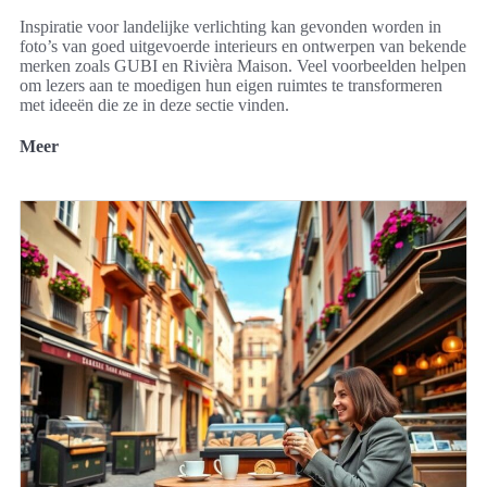
Inspiratie voor landelijke verlichting kan gevonden worden in
foto’s van goed uitgevoerde interieurs en ontwerpen van bekende
merken zoals GUBI en Rivièra Maison. Veel voorbeelden helpen
om lezers aan te moedigen hun eigen ruimtes te transformeren
met ideeën die ze in deze sectie vinden.
Meer