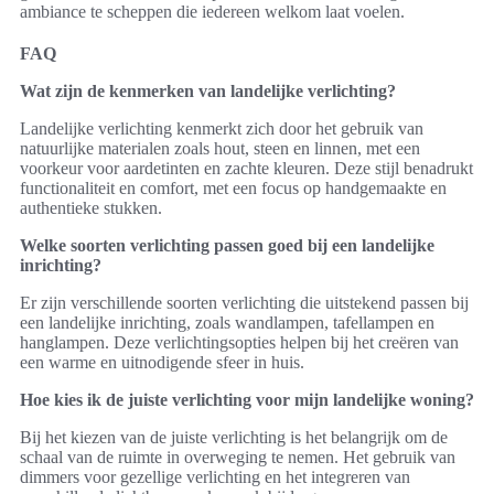
ambiance te scheppen die iedereen welkom laat voelen.
FAQ
Wat zijn de kenmerken van landelijke verlichting?
Landelijke verlichting kenmerkt zich door het gebruik van
natuurlijke materialen zoals hout, steen en linnen, met een
voorkeur voor aardetinten en zachte kleuren. Deze stijl benadrukt
functionaliteit en comfort, met een focus op handgemaakte en
authentieke stukken.
Welke soorten verlichting passen goed bij een landelijke
inrichting?
Er zijn verschillende soorten verlichting die uitstekend passen bij
een landelijke inrichting, zoals wandlampen, tafellampen en
hanglampen. Deze verlichtingsopties helpen bij het creëren van
een warme en uitnodigende sfeer in huis.
Hoe kies ik de juiste verlichting voor mijn landelijke woning?
Bij het kiezen van de juiste verlichting is het belangrijk om de
schaal van de ruimte in overweging te nemen. Het gebruik van
dimmers voor gezellige verlichting en het integreren van