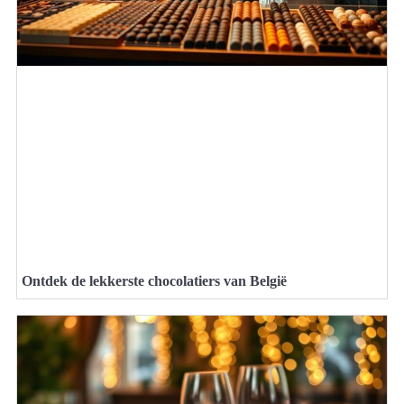
Ontdek de lekkerste chocolatiers van België