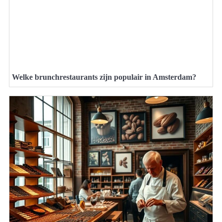
Welke brunchrestaurants zijn populair in Amsterdam?