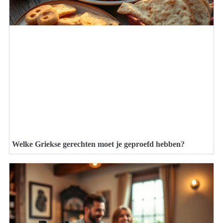
Welke Griekse gerechten moet je geproefd hebben?