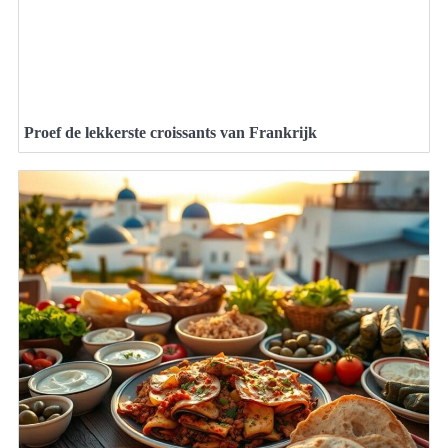
Proef de lekkerste croissants van Frankrijk