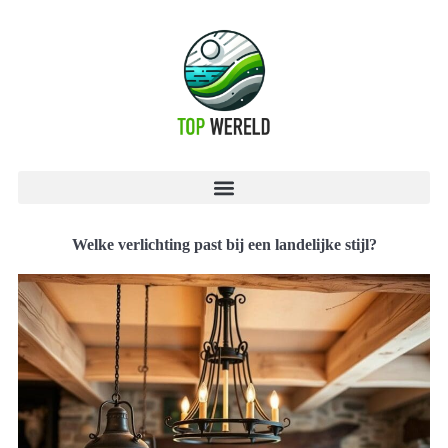
Welke verlichting past bij een landelijke stijl?