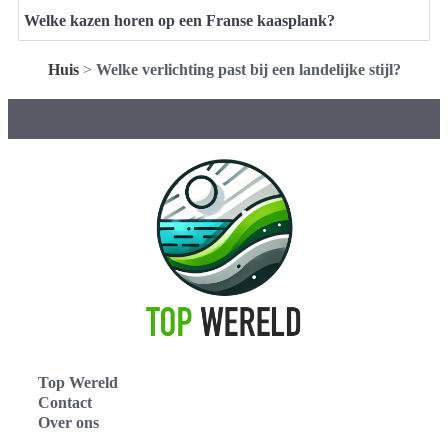
Welke kazen horen op een Franse kaasplank?
Huis
>
Welke verlichting past bij een landelijke stijl?
Top Wereld
Contact
Over ons