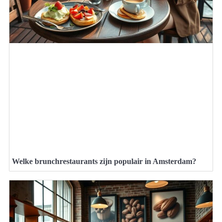
Welke brunchrestaurants zijn populair in Amsterdam?