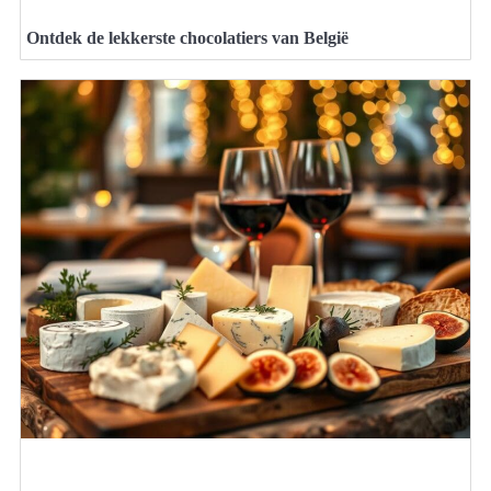
Ontdek de lekkerste chocolatiers van België