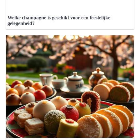
Welke champagne is geschikt voor een feestelijke
gelegenheid?