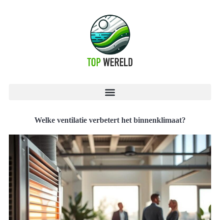
Welke ventilatie verbetert het binnenklimaat?