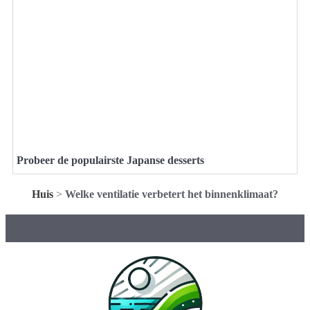
Probeer de populairste Japanse desserts
Huis
>
Welke ventilatie verbetert het binnenklimaat?