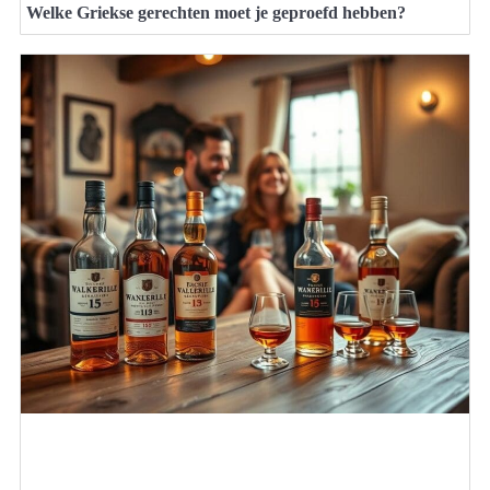
Welke Griekse gerechten moet je geproefd hebben?