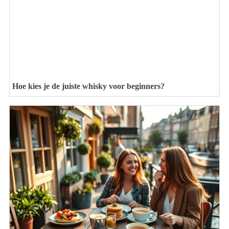
Hoe kies je de juiste whisky voor beginners?