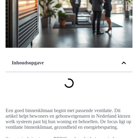
Inhoudsopgave
Een goed binnenklimaat begint met passende ventilatie. Dit
artikel helpt bewoners en gebouweigenaren in Nederland kiezen
welk systeem past bij hun woning en behoeften. De focus ligt op
ventilatie binnenklimaat, gezondheid en energiebesparing.