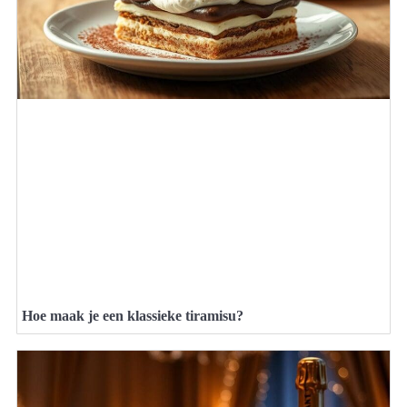
Hoe maak je een klassieke tiramisu?