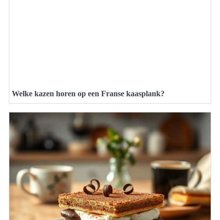
Welke kazen horen op een Franse kaasplank?