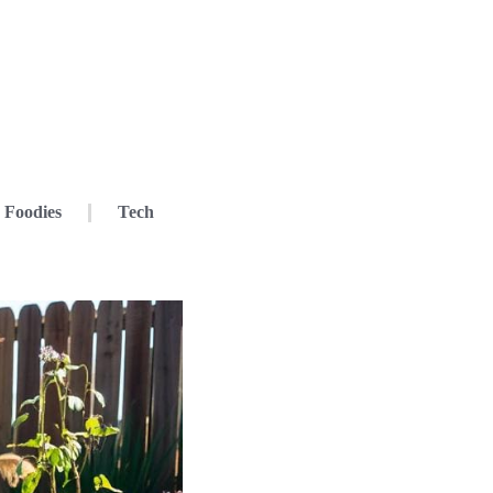
Foodies
Tech