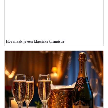
Hoe maak je een klassieke tiramisu?