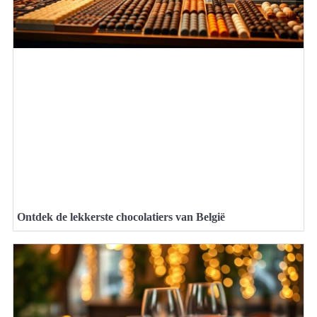
Ontdek de lekkerste chocolatiers van België