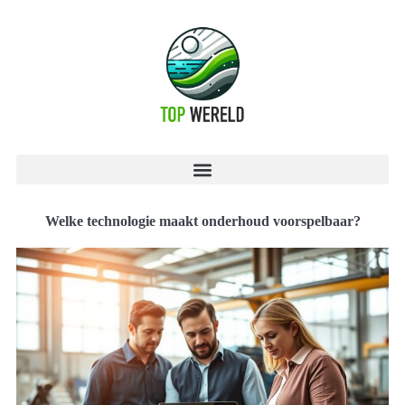
Welke technologie maakt onderhoud voorspelbaar?