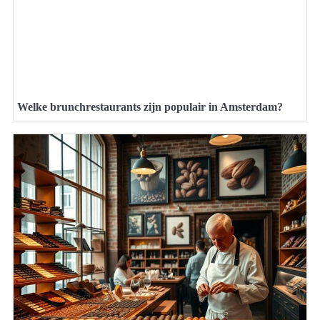
Welke brunchrestaurants zijn populair in Amsterdam?