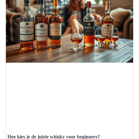
Hoe kies je de juiste whisky voor beginners?