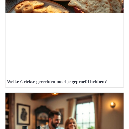
Welke Griekse gerechten moet je geproefd hebben?