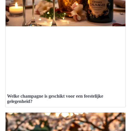
Welke champagne is geschikt voor een feestelijke
gelegenheid?