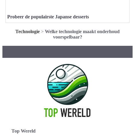
Probeer de populairste Japanse desserts
Technologie
>
Welke technologie maakt onderhoud
voorspelbaar?
Top Wereld