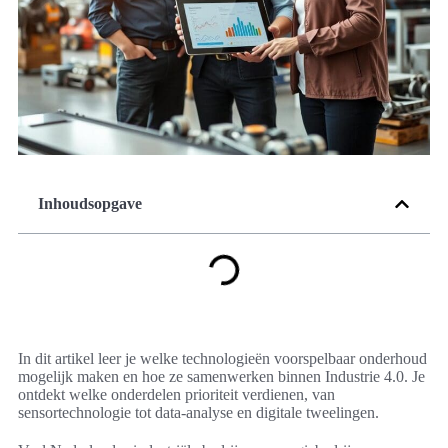
Inhoudsopgave
In dit artikel leer je welke technologieën voorspelbaar onderhoud
mogelijk maken en hoe ze samenwerken binnen Industrie 4.0. Je
ontdekt welke onderdelen prioriteit verdienen, van
sensortechnologie tot data-analyse en digitale tweelingen.