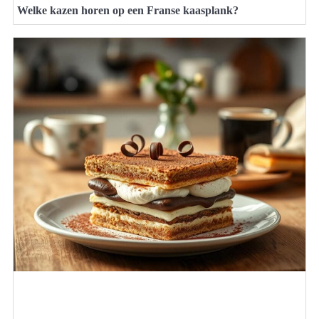
Welke kazen horen op een Franse kaasplank?