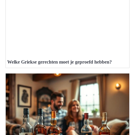
Welke Griekse gerechten moet je geproefd hebben?