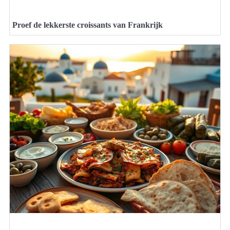
Proef de lekkerste croissants van Frankrijk