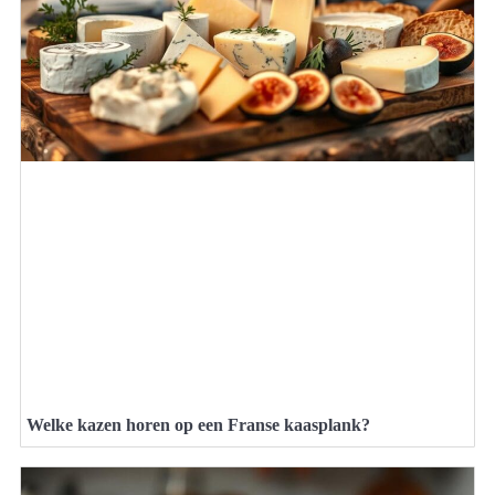
Welke kazen horen op een Franse kaasplank?