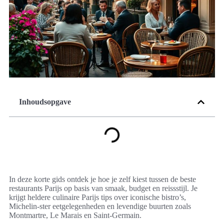
Inhoudsopgave
In deze korte gids ontdek je hoe je zelf kiest tussen de beste
restaurants Parijs op basis van smaak, budget en reissstijl. Je
krijgt heldere culinaire Parijs tips over iconische bistro’s,
Michelin-ster eetgelegenheden en levendige buurten zoals
Montmartre, Le Marais en Saint‑Germain.