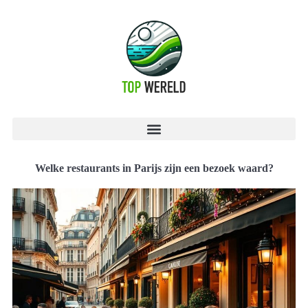
Welke restaurants in Parijs zijn een bezoek waard?