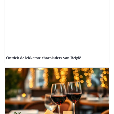
Ontdek de lekkerste chocolatiers van België