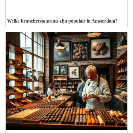
Welke brunchrestaurants zijn populair in Amsterdam?