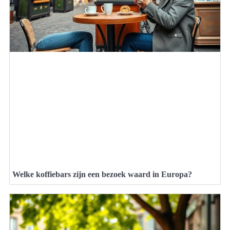
Welke koffiebars zijn een bezoek waard in Europa?