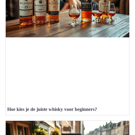
Hoe kies je de juiste whisky voor beginners?