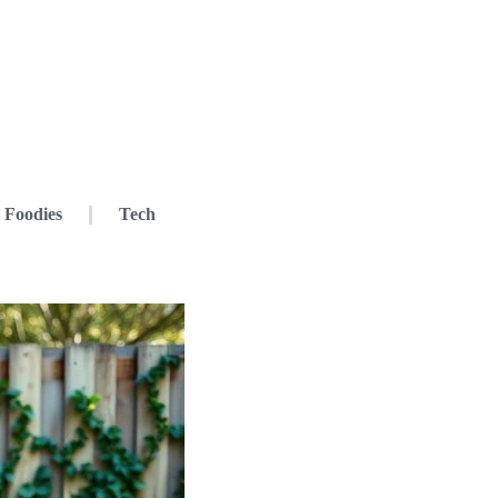
Foodies
Tech