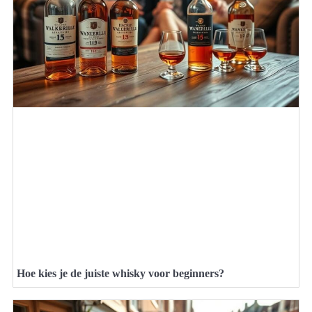
Hoe kies je de juiste whisky voor beginners?