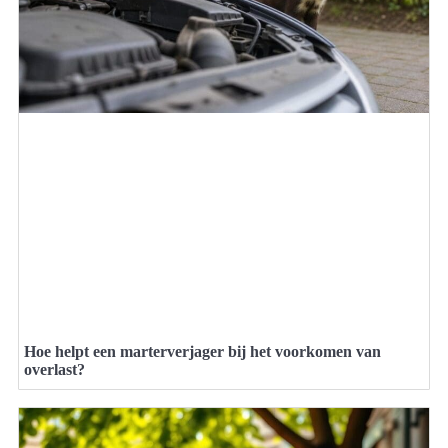
Hoe helpt een marterverjager bij het voorkomen van
overlast?