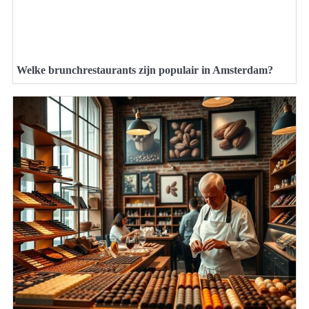
Welke brunchrestaurants zijn populair in Amsterdam?