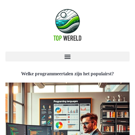
Welke programmeertalen zijn het populairst?