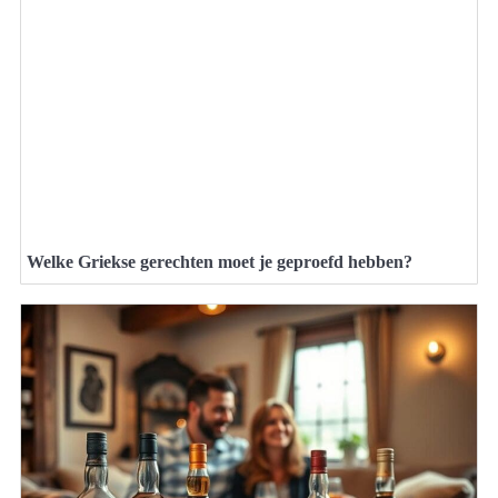
Welke Griekse gerechten moet je geproefd hebben?