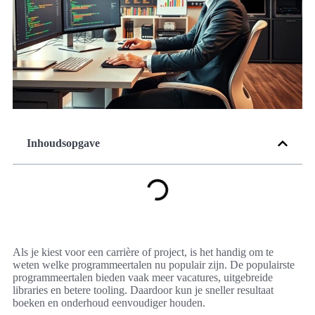
Inhoudsopgave
Als je kiest voor een carrière of project, is het handig om te
weten welke programmeertalen nu populair zijn. De populairste
programmeertalen bieden vaak meer vacatures, uitgebreide
libraries en betere tooling. Daardoor kun je sneller resultaat
boeken en onderhoud eenvoudiger houden.