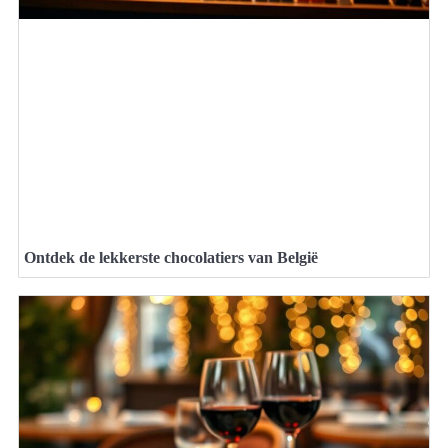
Ontdek de lekkerste chocolatiers van België