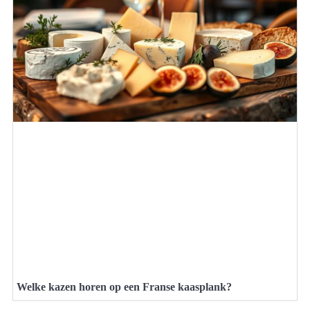
Welke kazen horen op een Franse kaasplank?