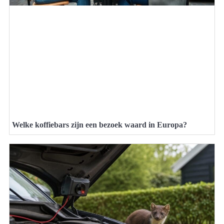
Welke koffiebars zijn een bezoek waard in Europa?