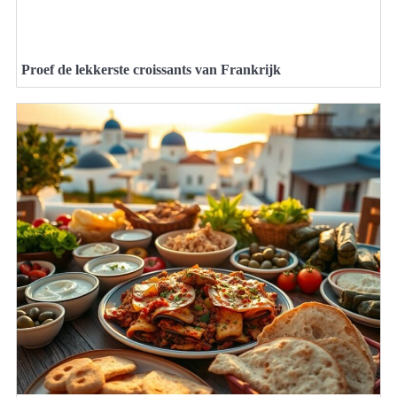
Proef de lekkerste croissants van Frankrijk