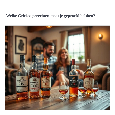
Welke Griekse gerechten moet je geproefd hebben?