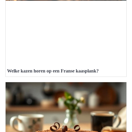
Welke kazen horen op een Franse kaasplank?