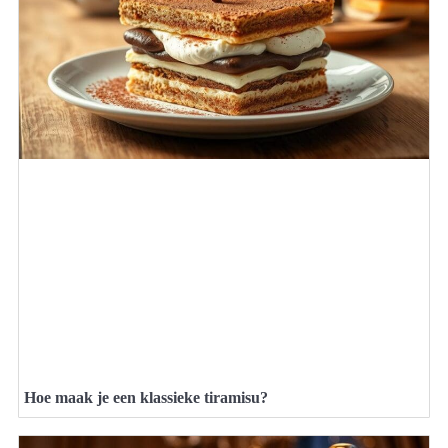
Hoe maak je een klassieke tiramisu?