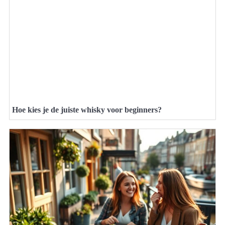
Hoe kies je de juiste whisky voor beginners?