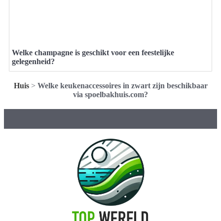
Welke champagne is geschikt voor een feestelijke
gelegenheid?
Huis
>
Welke keukenaccessoires in zwart zijn beschikbaar
via spoelbakhuis.com?