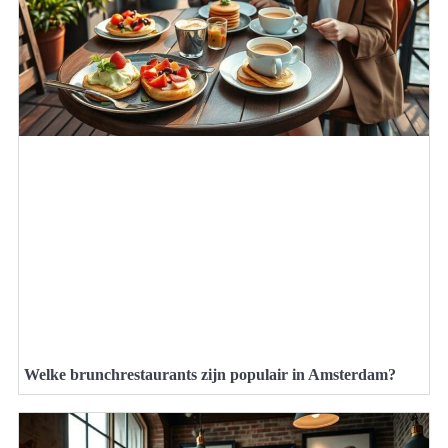
Welke brunchrestaurants zijn populair in Amsterdam?