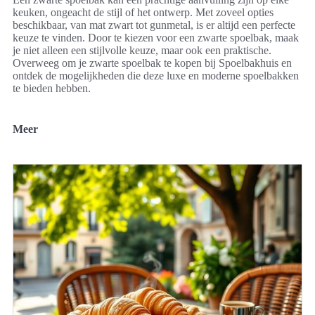
keuken, ongeacht de stijl of het ontwerp. Met zoveel opties
beschikbaar, van mat zwart tot gunmetal, is er altijd een perfecte
keuze te vinden. Door te kiezen voor een zwarte spoelbak, maak
je niet alleen een stijlvolle keuze, maar ook een praktische.
Overweeg om je zwarte spoelbak te kopen bij Spoelbakhuis en
ontdek de mogelijkheden die deze luxe en moderne spoelbakken
te bieden hebben.
Meer