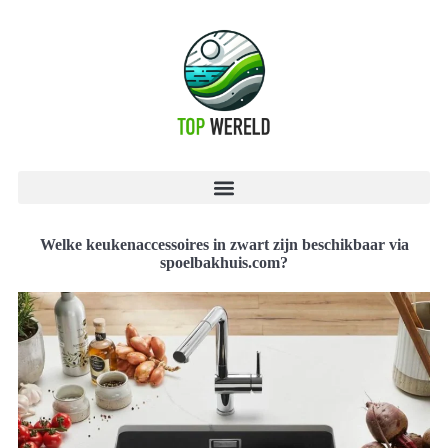
Welke keukenaccessoires in zwart zijn beschikbaar via
spoelbakhuis.com?