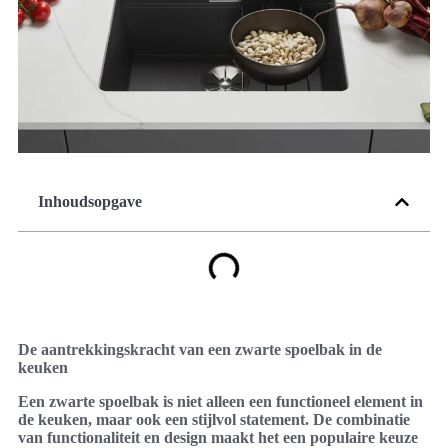
Inhoudsopgave
De aantrekkingskracht van een zwarte spoelbak in de
keuken
Een zwarte spoelbak is niet alleen een functioneel element in
de keuken, maar ook een stijlvol statement. De combinatie
van functionaliteit en design maakt het een populaire keuze