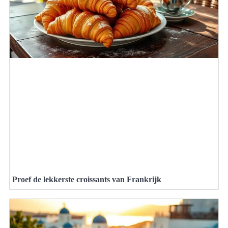
Proef de lekkerste croissants van Frankrijk