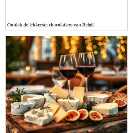
Ontdek de lekkerste chocolatiers van België