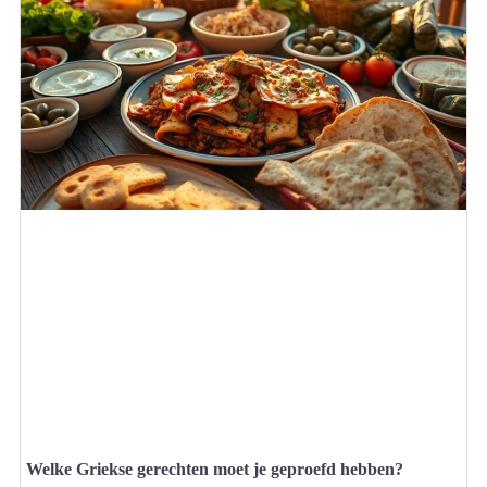
Welke Griekse gerechten moet je geproefd hebben?