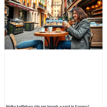
Welke koffiebars zijn een bezoek waard in Europa?