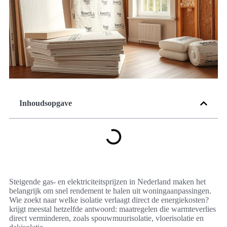
Inhoudsopgave
Steigende gas- en elektriciteitsprijzen in Nederland maken het
belangrijk om snel rendement te halen uit woningaanpassingen.
Wie zoekt naar welke isolatie verlaagt direct de energiekosten?
krijgt meestal hetzelfde antwoord: maatregelen die warmteverlies
direct verminderen, zoals spouwmuurisolatie, vloerisolatie en