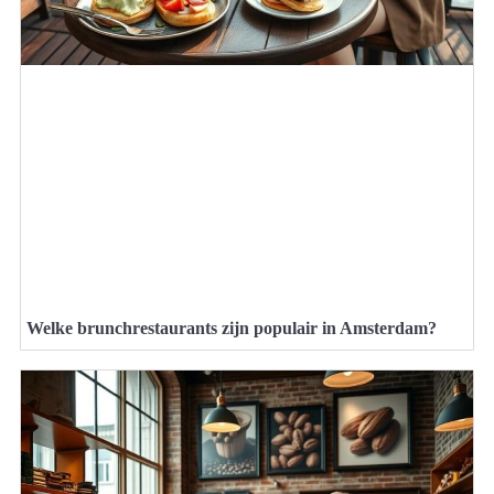
Welke brunchrestaurants zijn populair in Amsterdam?