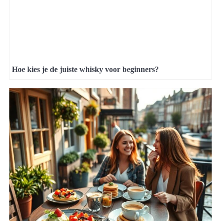
Hoe kies je de juiste whisky voor beginners?