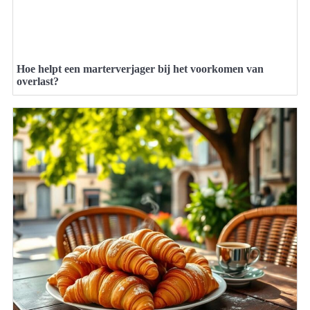
Hoe helpt een marterverjager bij het voorkomen van
overlast?