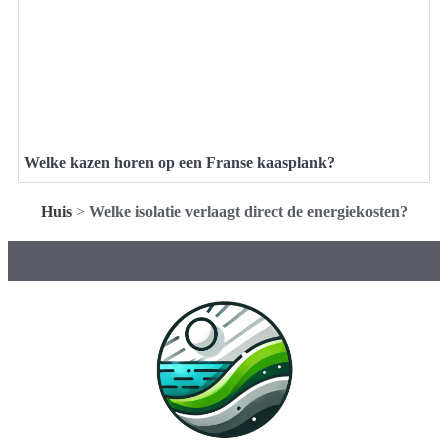
Welke kazen horen op een Franse kaasplank?
Huis
>
Welke isolatie verlaagt direct de energiekosten?