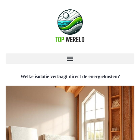
Welke isolatie verlaagt direct de energiekosten?