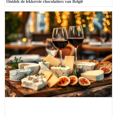
Ontdek de lekkerste chocolatiers van België