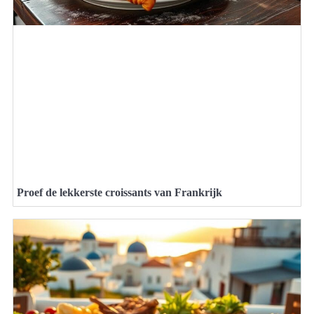
Proef de lekkerste croissants van Frankrijk