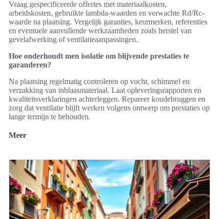
Vraag gespecificeerde offertes met materiaalkosten,
arbeidskosten, gebruikte lambda-waarden en verwachte Rd/Rc-
waarde na plaatsing. Vergelijk garanties, keurmerken, referenties
en eventuele aanvullende werkzaamheden zoals herstel van
gevelafwerking of ventilatieaanpassingen.
Hoe onderhoudt men isolatie om blijvende prestaties te
garanderen?
Na plaatsing regelmatig controleren op vocht, schimmel en
verzakking van inblaasmateriaal. Laat opleveringsrapporten en
kwaliteitsverklaringen achterleggen. Repareer koudebruggen en
zorg dat ventilatie blijft werken volgens ontwerp om prestaties op
lange termijn te behouden.
Meer