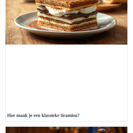
Hoe maak je een klassieke tiramisu?