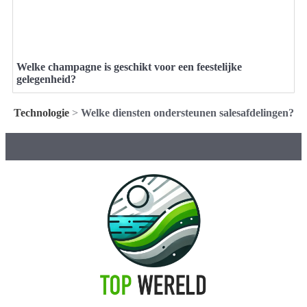
Welke champagne is geschikt voor een feestelijke
gelegenheid?
Technologie
>
Welke diensten ondersteunen salesafdelingen?