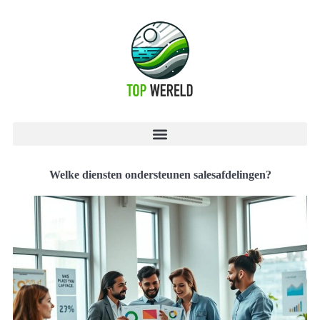
Welke diensten ondersteunen salesafdelingen?