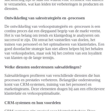
te verzamelen, wat kan leiden tot verbeteringen in producten en
diensten.
Ontwikkeling van salesstrategieën en -processen
De ontwikkeling van verkoopstrategieën en -processen is een
continu proces dat een diepgaand begrip van de markt vereist.
Het is van belang om trends en klantgedrag te analyseren om
succesvol te zijn. Dit omvat het vaststellen van doelen, het
trainen van personeel en het optimaliseren van klantrelaties. Een
goed doordachte strategie kan niet alleen helpen bij het behalen
van verkoopdoelen, maar ook bij het creëren van een loyaliteit
van klanten op de lange termijn.
Welke diensten ondersteunen salesafdelingen?
Salesafdelingen profiteren van verschillende diensten die hun
processen en prestaties verbeteren. Belangrijke ondersteuning
komt van CRM-systemen, training van het personeel en
marketingteams. Deze elementen dragen bij aan een effectievere
klantrelatie en verkoopoptimalisatie.
CRM-systemen en hun voordelen