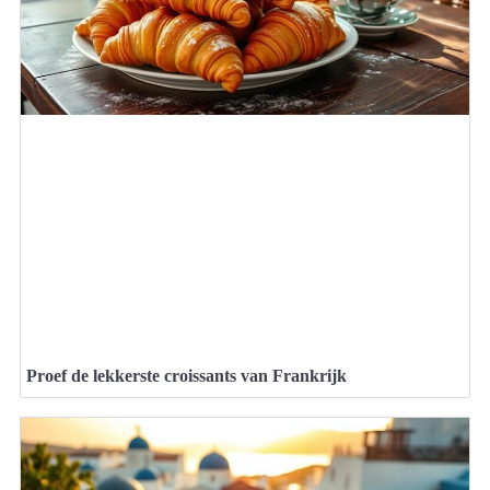
Proef de lekkerste croissants van Frankrijk