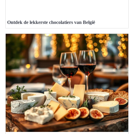
Ontdek de lekkerste chocolatiers van België