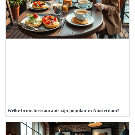
Welke brunchrestaurants zijn populair in Amsterdam?