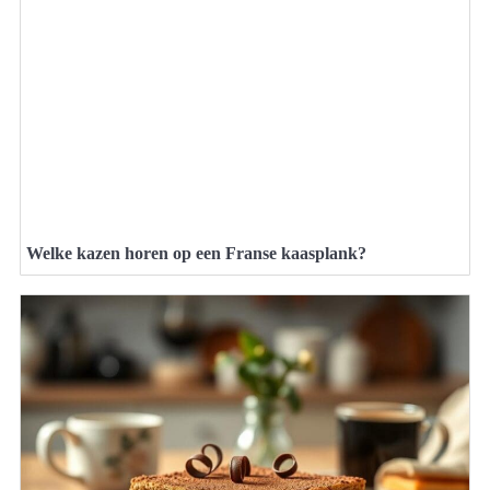
Welke kazen horen op een Franse kaasplank?