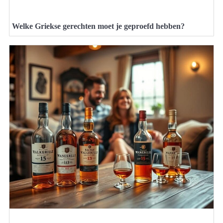
Welke Griekse gerechten moet je geproefd hebben?