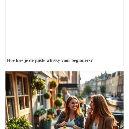
Hoe kies je de juiste whisky voor beginners?