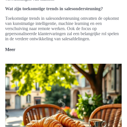
Wat zijn toekomstige trends in salesondersteuning?
Toekomstige trends in salesondersteuning omvatten de opkomst
van kunstmatige intelligentie, machine learning en een
verschuiving naar remote werken. Ook de focus op
gepersonaliseerde klantervaringen zal een belangrijke rol spelen
in de verdere ontwikkeling van salesafdelingen.
Meer