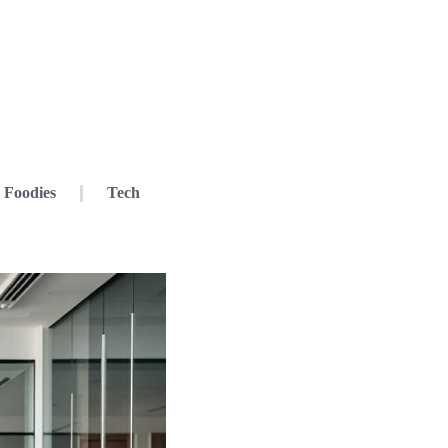
Foodies
Tech