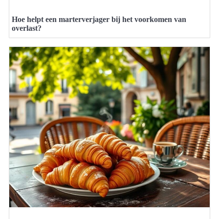
Hoe helpt een marterverjager bij het voorkomen van
overlast?