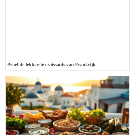
Proef de lekkerste croissants van Frankrijk