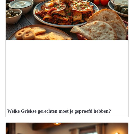
Welke Griekse gerechten moet je geproefd hebben?