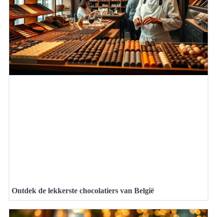
Ontdek de lekkerste chocolatiers van België