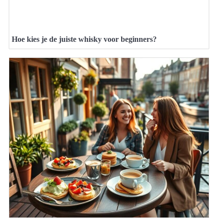
Hoe kies je de juiste whisky voor beginners?