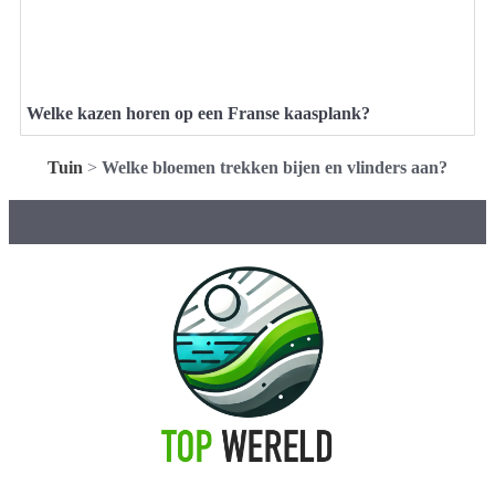
Welke kazen horen op een Franse kaasplank?
Tuin
>
Welke bloemen trekken bijen en vlinders aan?