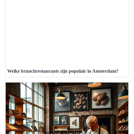
Welke brunchrestaurants zijn populair in Amsterdam?