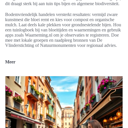
dit draagt sterk bij aan tuin tips bijen en algemene biodiversiteit.
Bodemvriendelijk handelen versterkt resultaten: vermijd zware
kunstmest die bloei remt en kies voor compost en organische
mulch. Laat deels kale plekken voor grondnestelende bijen. Hou
een tuinlogboek bij van bloeitijden en waarnemingen en gebruik
apps zoals Waarneming.nl om je observaties te registreren. Doe
mee met lokale groepen en raadpleeg bronnen van De
Vlinderstichting of Natuurmonumenten voor regionaal advies.
Meer