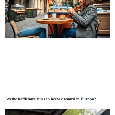
Welke koffiebars zijn een bezoek waard in Europa?