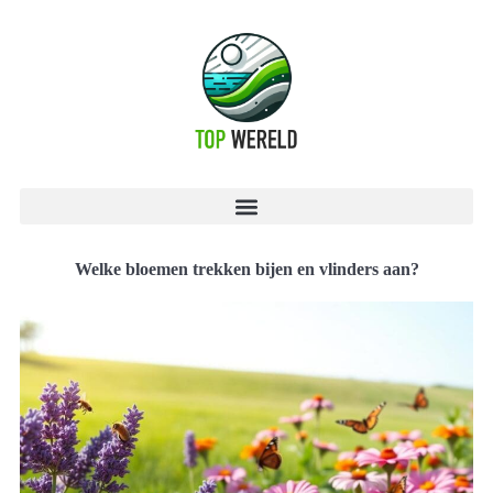
Welke bloemen trekken bijen en vlinders aan?