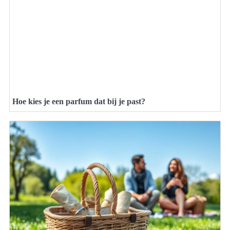
Hoe kies je een parfum dat bij je past?