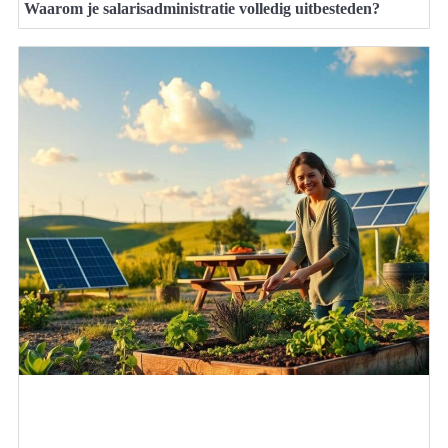
Waarom je salarisadministratie volledig uitbesteden?