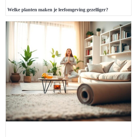
Welke planten maken je leefomgeving gezelliger?