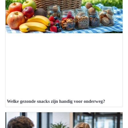
Welke gezonde snacks zijn handig voor onderweg?