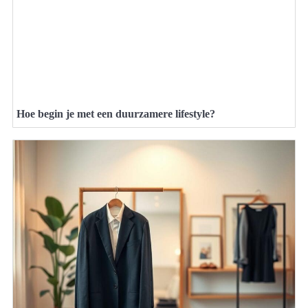
Hoe begin je met een duurzamere lifestyle?