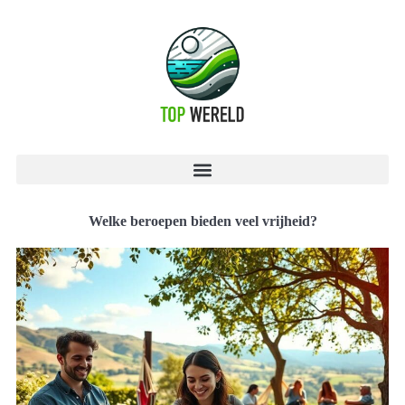
Welke beroepen bieden veel vrijheid?