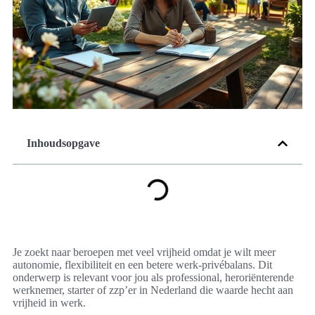
Inhoudsopgave
Je zoekt naar beroepen met veel vrijheid omdat je wilt meer
autonomie, flexibiliteit en een betere werk-privébalans. Dit
onderwerp is relevant voor jou als professional, heroriënterende
werknemer, starter of zzp’er in Nederland die waarde hecht aan
vrijheid in werk.