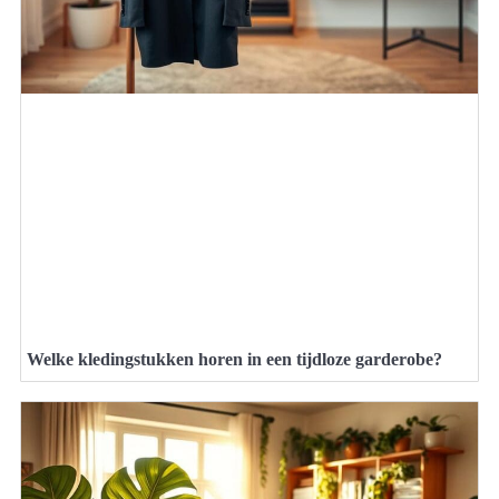
Welke kledingstukken horen in een tijdloze garderobe?