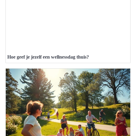
Hoe geef je jezelf een wellnessdag thuis?