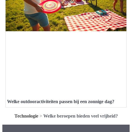
Welke outdooractiviteiten passen bij een zonnige dag?
Technologie
>
Welke beroepen bieden veel vrijheid?