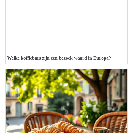
Welke koffiebars zijn een bezoek waard in Europa?