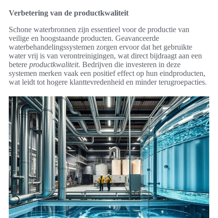
Verbetering van de productkwaliteit
Schone waterbronnen zijn essentieel voor de productie van
veilige en hoogstaande producten. Geavanceerde
waterbehandelingssystemen zorgen ervoor dat het gebruikte
water vrij is van verontreinigingen, wat direct bijdraagt aan een
betere
productkwaliteit
. Bedrijven die investeren in deze
systemen merken vaak een positief effect op hun eindproducten,
wat leidt tot hogere klanttevredenheid en minder terugroepacties.