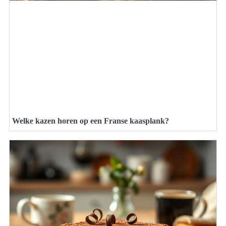
Welke kazen horen op een Franse kaasplank?