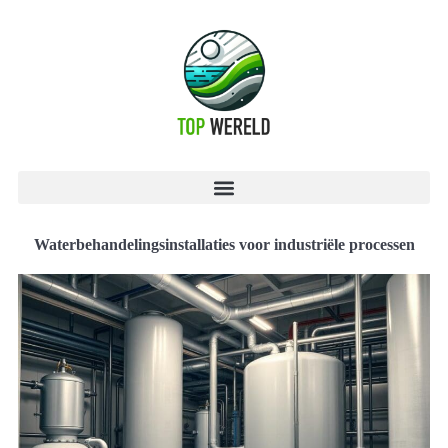
Waterbehandelingsinstallaties voor industriële processen