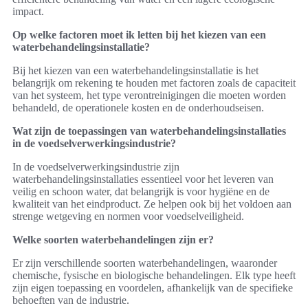
impact.
Op welke factoren moet ik letten bij het kiezen van een
waterbehandelingsinstallatie?
Bij het kiezen van een waterbehandelingsinstallatie is het
belangrijk om rekening te houden met factoren zoals de capaciteit
van het systeem, het type verontreinigingen die moeten worden
behandeld, de operationele kosten en de onderhoudseisen.
Wat zijn de toepassingen van waterbehandelingsinstallaties
in de voedselverwerkingsindustrie?
In de voedselverwerkingsindustrie zijn
waterbehandelingsinstallaties essentieel voor het leveren van
veilig en schoon water, dat belangrijk is voor hygiëne en de
kwaliteit van het eindproduct. Ze helpen ook bij het voldoen aan
strenge wetgeving en normen voor voedselveiligheid.
Welke soorten waterbehandelingen zijn er?
Er zijn verschillende soorten waterbehandelingen, waaronder
chemische, fysische en biologische behandelingen. Elk type heeft
zijn eigen toepassing en voordelen, afhankelijk van de specifieke
behoeften van de industrie.