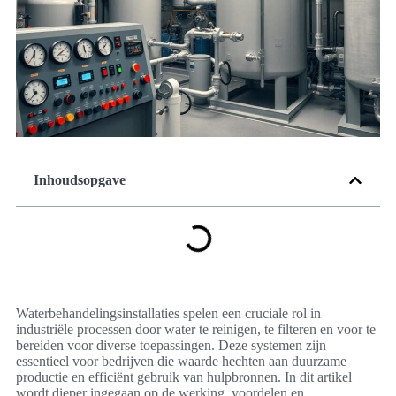
Inhoudsopgave
Waterbehandelingsinstallaties spelen een cruciale rol in
industriële processen door water te reinigen, te filteren en voor te
bereiden voor diverse toepassingen. Deze systemen zijn
essentieel voor bedrijven die waarde hechten aan duurzame
productie en efficiënt gebruik van hulpbronnen. In dit artikel
wordt dieper ingegaan op de werking, voordelen en