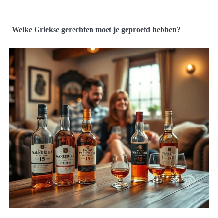
Welke Griekse gerechten moet je geproefd hebben?