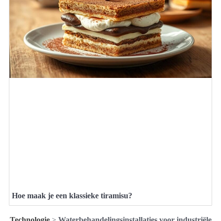
Hoe maak je een klassieke tiramisu?
Technologie
>
Waterbehandelingsinstallaties voor industriële