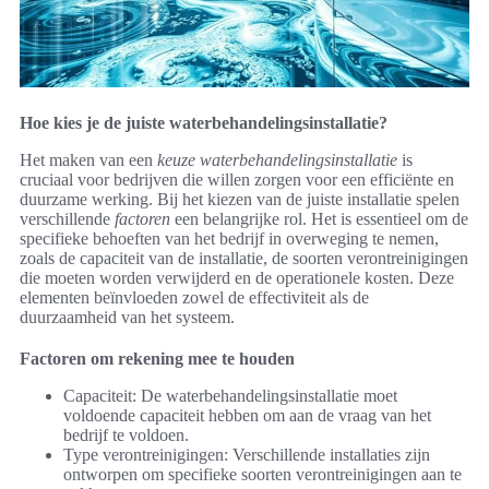
Hoe kies je de juiste waterbehandelingsinstallatie?
Het maken van een
keuze waterbehandelingsinstallatie
is
cruciaal voor bedrijven die willen zorgen voor een efficiënte en
duurzame werking. Bij het kiezen van de juiste installatie spelen
verschillende
factoren
een belangrijke rol. Het is essentieel om de
specifieke behoeften van het bedrijf in overweging te nemen,
zoals de capaciteit van de installatie, de soorten verontreinigingen
die moeten worden verwijderd en de operationele kosten. Deze
elementen beïnvloeden zowel de effectiviteit als de
duurzaamheid van het systeem.
Factoren om rekening mee te houden
Capaciteit: De waterbehandelingsinstallatie moet
voldoende capaciteit hebben om aan de vraag van het
bedrijf te voldoen.
Type verontreinigingen: Verschillende installaties zijn
ontworpen om specifieke soorten verontreinigingen aan te