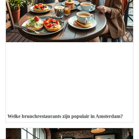
Welke brunchrestaurants zijn populair in Amsterdam?