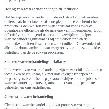
Belang van waterbehandeling in de industrie
Het belang waterbehandeling in de industrie kan niet worden
onderschat. In sectoren zoals energieproductie en chemische
productie is de kwaliteit van water cruciaal voor zowel de
operationele efficiëntie als de naleving van milieunormen. Door
effectief verontreinigend materiaal te verwijderen, helpen
waterbehandelingsinstallaties bij het verbeteren van de
productkwaliteit en beschermen ze het milieu. Dit bevordert niet
alleen de duurzaamheid, maar zorgt ook voor de gezondheid en
veiligheid van de betrokken processen.
Soorten waterbehandelingsinstallaties
In de wereld van waterbehandeling zijn er verschillende soorten
technieken beschikbaar, elk met unieke eigenschappen en
toepassingen. Het is belangrijk voor bedrijven om de juiste soort
waterbehandeling te kiezen, afhankelijk van hun specifieke
behoeften en omstandigheden.
Chemische waterbehandeling
Chemische waterbehandeling omvat processen waarbij