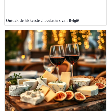
Ontdek de lekkerste chocolatiers van België