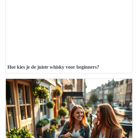
Hoe kies je de juiste whisky voor beginners?