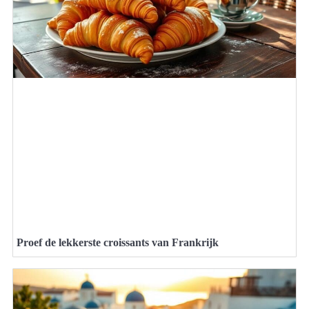
Proef de lekkerste croissants van Frankrijk