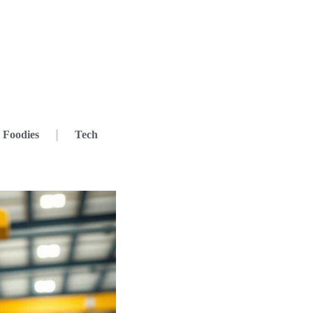
Foodies
Tech