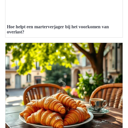
Hoe helpt een marterverjager bij het voorkomen van
overlast?