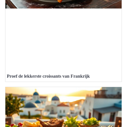
Proef de lekkerste croissants van Frankrijk