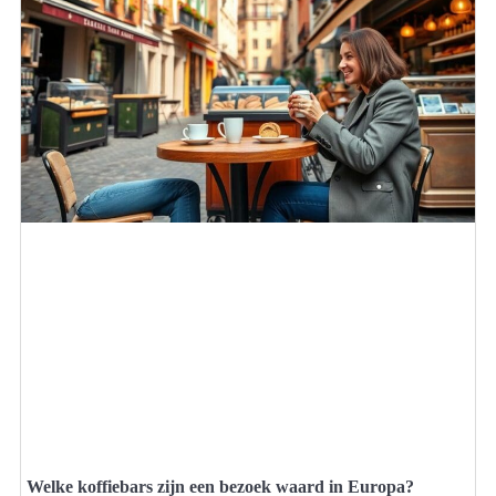
Welke koffiebars zijn een bezoek waard in Europa?