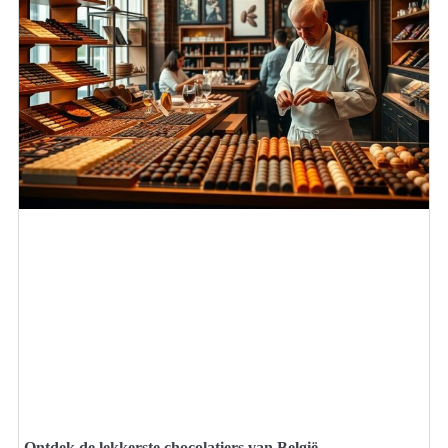
Ontdek de lekkerste chocolatiers van België