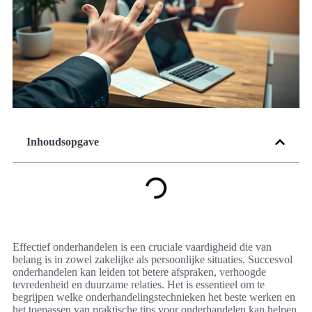
Inhoudsopgave
Effectief onderhandelen is een cruciale vaardigheid die van
belang is in zowel zakelijke als persoonlijke situaties. Succesvol
onderhandelen kan leiden tot betere afspraken, verhoogde
tevredenheid en duurzame relaties. Het is essentieel om te
begrijpen welke onderhandelingstechnieken het beste werken en
het toepassen van praktische tips voor onderhandelen kan helpen