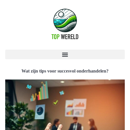
Wat zijn tips voor succesvol onderhandelen?