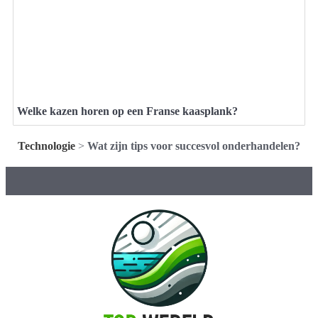
Welke kazen horen op een Franse kaasplank?
Technologie
>
Wat zijn tips voor succesvol onderhandelen?