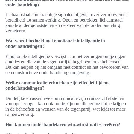
onderhandeling?
Lichaamstaal kan krachtige signalen afgeven over vertrouwen en
bereidheid tot samenwerking. Open en betrokken lichaamstaal
kan de ander geruststellen en de sfeer van de onderhandeling
verbeteren.
Wat wordt bedoeld met emotionele intelligentie in
onderhandelingen?
Emotionele intelligentie verwijst naar het vermogen om je eigen
emoties en die van de tegenpartij te begrijpen en te beheersen.
Dit kan helpen bij het omgaan met conflict en het bevorderen van
een constructieve onderhandelingsomgeving.
Welke communicatietechnieken zijn effectief tijdens
onderhandelingen?
Duidelijke en assertieve communicatie zijn cruciaal. Het stellen
van open vragen kan ook nuttig zijn om dieper inzicht te krijgen
in de behoeften en wensen van de tegenpartij, wat leidt tot meer
samenwerking.
Hoe kunnen onderhandelaren win-win situaties creëren?