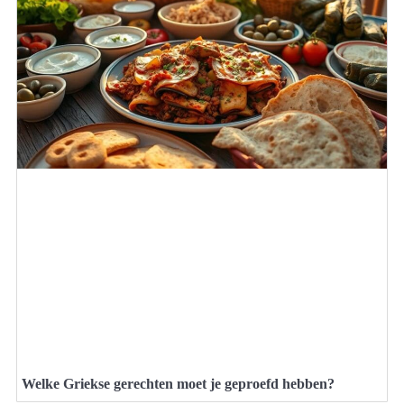
Welke Griekse gerechten moet je geproefd hebben?