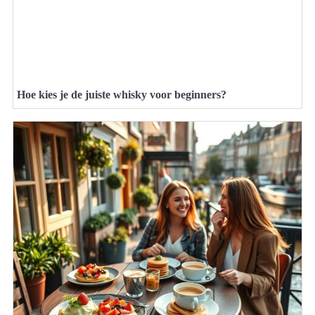
Hoe kies je de juiste whisky voor beginners?