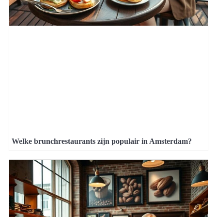
Welke brunchrestaurants zijn populair in Amsterdam?