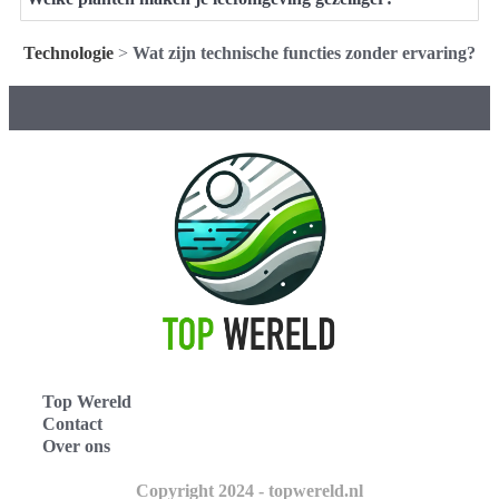
Technologie
>
Wat zijn technische functies zonder ervaring?
Top Wereld
Contact
Over ons
Copyright 2024 - topwereld.nl