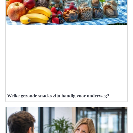
Welke gezonde snacks zijn handig voor onderweg?