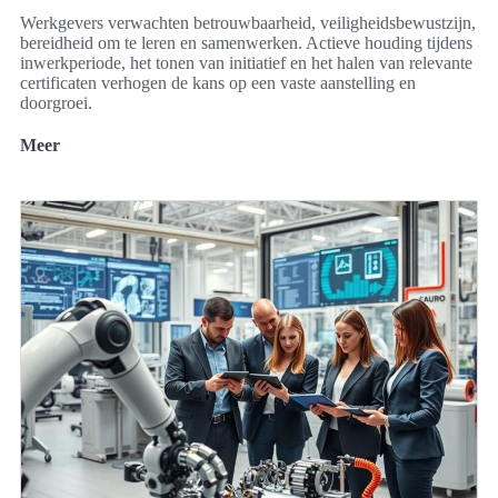
Werkgevers verwachten betrouwbaarheid, veiligheidsbewustzijn,
bereidheid om te leren en samenwerken. Actieve houding tijdens
inwerkperiode, het tonen van initiatief en het halen van relevante
certificaten verhogen de kans op een vaste aanstelling en
doorgroei.
Meer