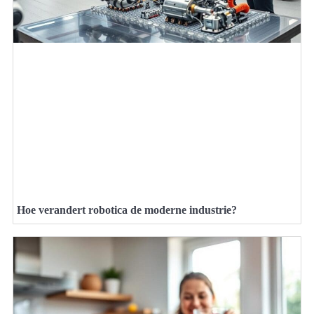
Hoe verandert robotica de moderne industrie?