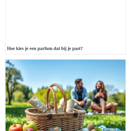
Hoe kies je een parfum dat bij je past?