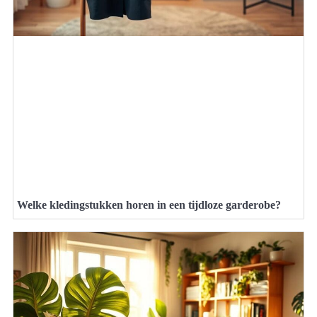
Welke kledingstukken horen in een tijdloze garderobe?