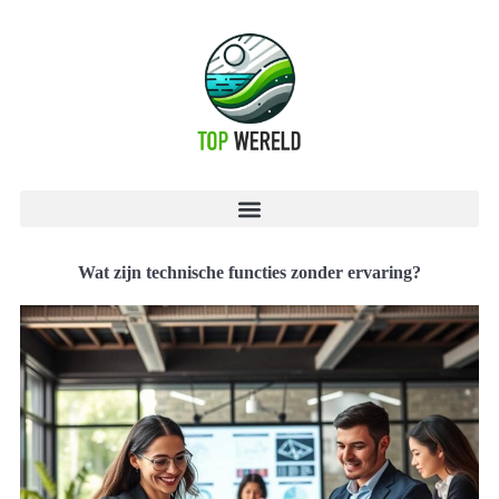
Wat zijn technische functies zonder ervaring?