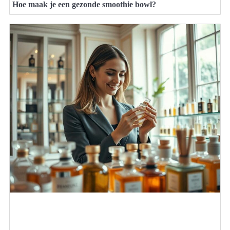
Hoe maak je een gezonde smoothie bowl?