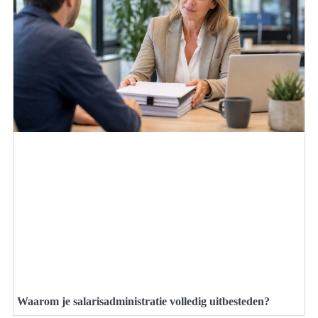
Waarom je salarisadministratie volledig uitbesteden?