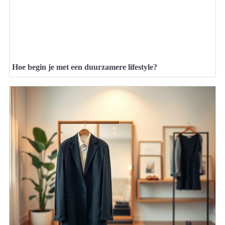
Hoe begin je met een duurzamere lifestyle?