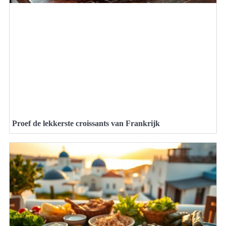
Proef de lekkerste croissants van Frankrijk