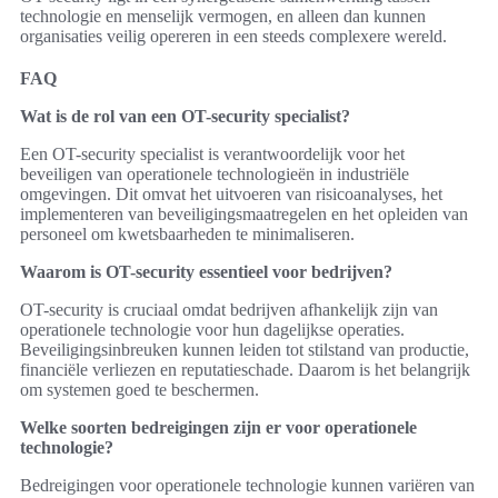
technologie en menselijk vermogen, en alleen dan kunnen
organisaties veilig opereren in een steeds complexere wereld.
FAQ
Wat is de rol van een OT-security specialist?
Een OT-security specialist is verantwoordelijk voor het
beveiligen van operationele technologieën in industriële
omgevingen. Dit omvat het uitvoeren van risicoanalyses, het
implementeren van beveiligingsmaatregelen en het opleiden van
personeel om kwetsbaarheden te minimaliseren.
Waarom is OT-security essentieel voor bedrijven?
OT-security is cruciaal omdat bedrijven afhankelijk zijn van
operationele technologie voor hun dagelijkse operaties.
Beveiligingsinbreuken kunnen leiden tot stilstand van productie,
financiële verliezen en reputatieschade. Daarom is het belangrijk
om systemen goed te beschermen.
Welke soorten bedreigingen zijn er voor operationele
technologie?
Bedreigingen voor operationele technologie kunnen variëren van