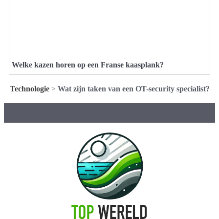
Welke kazen horen op een Franse kaasplank?
Technologie
>
Wat zijn taken van een OT-security specialist?