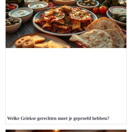
Welke Griekse gerechten moet je geproefd hebben?