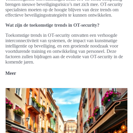
brengen nieuwe beveiligingsrisico’s met zich mee. OT-security
specialisten moeten op de hoogte blijven van deze trends om
effectieve beveiligingsstrategieën te kunnen ontwikkelen.
Wat zijn de toekomstige trends in OT-security?
Toekomstige trends in OT-security omvatten een verhoogde
interconnectiviteit van systemen, de impact van kunstmatige
intelligentie op beveiliging, en een groeiende noodzaak voor
voortdurende training en ontwikkeling van personeel. Deze
factoren zullen bijdragen aan de evolutie van OT-security in de
komende jaren.
Meer