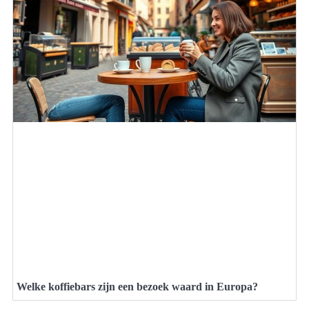
Welke koffiebars zijn een bezoek waard in Europa?