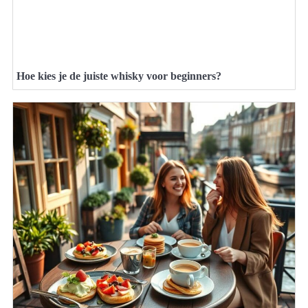
Hoe kies je de juiste whisky voor beginners?