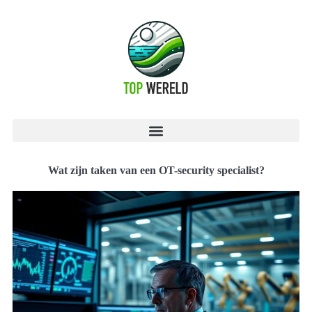
Wat zijn taken van een OT-security specialist?