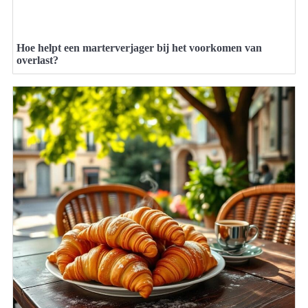
Hoe helpt een marterverjager bij het voorkomen van
overlast?