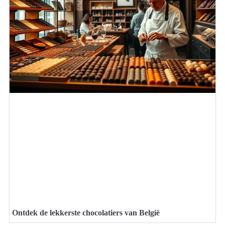
Ontdek de lekkerste chocolatiers van België