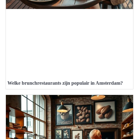
Welke brunchrestaurants zijn populair in Amsterdam?