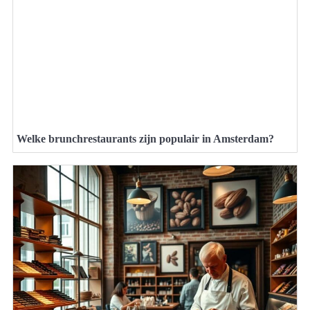
Welke brunchrestaurants zijn populair in Amsterdam?