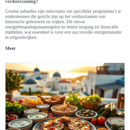
verduurzaming?
Groene subsidies zijn ontworpen om specifieke programma’s te
ondersteunen die gericht zijn op het verduurzamen van
historische gebouwen en wijken. Dit omvat
energiebesparingsmaatregelen en betere toegang tot financiële
middelen, wat essentieel is voor een succesvolle energietransitie
in erfgoedwijken.
Meer