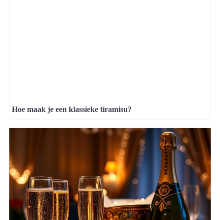
Hoe maak je een klassieke tiramisu?