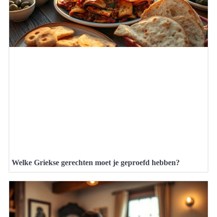
Welke Griekse gerechten moet je geproefd hebben?