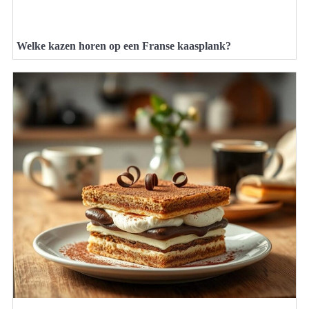
Welke kazen horen op een Franse kaasplank?