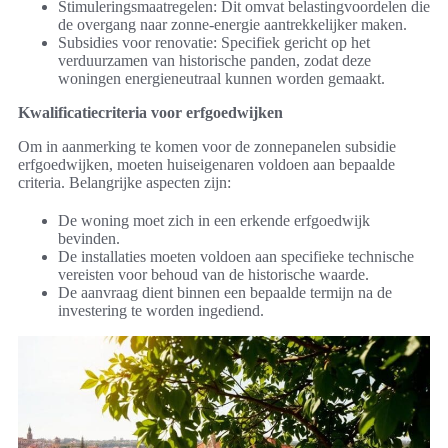
Stimuleringsmaatregelen: Dit omvat belastingvoordelen die
de overgang naar zonne-energie aantrekkelijker maken.
Subsidies voor renovatie: Specifiek gericht op het
verduurzamen van historische panden, zodat deze
woningen energieneutraal kunnen worden gemaakt.
Kwalificatiecriteria voor erfgoedwijken
Om in aanmerking te komen voor de zonnepanelen subsidie
erfgoedwijken, moeten huiseigenaren voldoen aan bepaalde
criteria. Belangrijke aspecten zijn:
De woning moet zich in een erkende erfgoedwijk
bevinden.
De installaties moeten voldoen aan specifieke technische
vereisten voor behoud van de historische waarde.
De aanvraag dient binnen een bepaalde termijn na de
investering te worden ingediend.