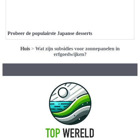
Probeer de populairste Japanse desserts
Huis
>
Wat zijn subsidies voor zonnepanelen in
erfgoedwijken?