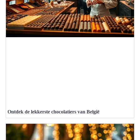
Ontdek de lekkerste chocolatiers van België