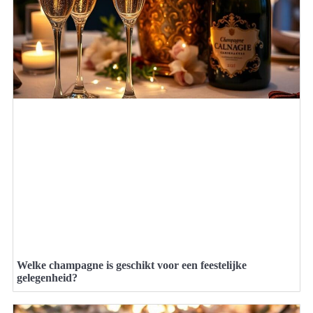
Welke champagne is geschikt voor een feestelijke
gelegenheid?