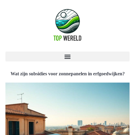
Wat zijn subsidies voor zonnepanelen in erfgoedwijken?