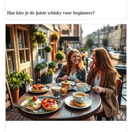
Hoe kies je de juiste whisky voor beginners?